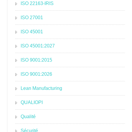
ISO 22163-IRIS
ISO 27001
ISO 45001
ISO 45001:2027
ISO 9001:2015
ISO 9001:2026
Lean Manufacturing
QUALIOPI
Qualité
Sécurité