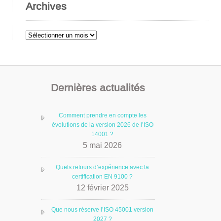
Archives
Archives
Dernières actualités
Comment prendre en compte les
évolutions de la version 2026 de l’ISO
14001 ?
5 mai 2026
Quels retours d’expérience avec la
certification EN 9100 ?
12 février 2025
Que nous réserve l’ISO 45001 version
2027 ?