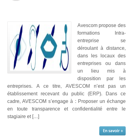
Avescom propose des
formations Intra-
entreprise se
déroulant à distance,
dans les locaux des
entreprises ou dans
un lieu mis à
disposition par les
entreprises. A ce titre, AVESCOM n’est pas un
établissement recevant du public (ERP). Dans ce
cadre, AVESCOM s’engage à : Proposer un échange
en toute transparence et confidentialité entre le
stagiaire et […]