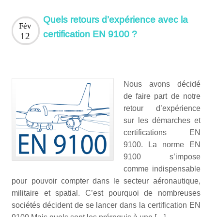
Quels retours d’expérience avec la
Fév
certification EN 9100 ?
12
Nous avons décidé
de faire part de notre
retour d’expérience
sur les démarches et
certifications EN
9100. La norme EN
9100 s’impose
comme indispensable
pour pouvoir compter dans le secteur aéronautique,
militaire et spatial. C’est pourquoi de nombreuses
sociétés décident de se lancer dans la certification EN