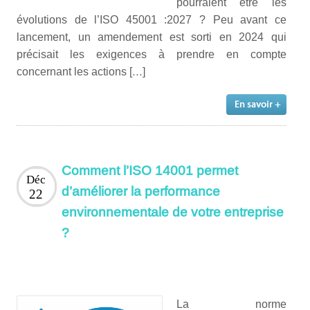
pourraient être les
évolutions de l’ISO 45001 :2027 ? Peu avant ce
lancement, un amendement est sorti en 2024 qui
précisait les exigences à prendre en compte
concernant les actions […]
Comment l’ISO 14001 permet
Déc
d’améliorer la performance
22
environnementale de votre entreprise
?
La norme