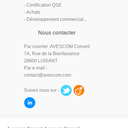
- Certification QSE
- Achats
- Développement commercial...
Nous contacter
Par courrier :AVESCOM Conseil
7A, Rue de la Bienfaisance
28600 LUISANT
Par e-mail :
contact@avescom.com
Suivez nous sur :