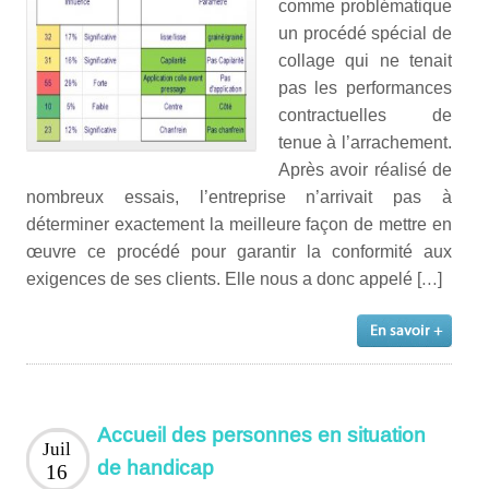
comme problématique
un procédé spécial de
collage qui ne tenait
pas les performances
contractuelles de
tenue à l’arrachement.
Après avoir réalisé de
nombreux essais, l’entreprise n’arrivait pas à
déterminer exactement la meilleure façon de mettre en
œuvre ce procédé pour garantir la conformité aux
exigences de ses clients. Elle nous a donc appelé […]
Accueil des personnes en situation
Juil
de handicap
16