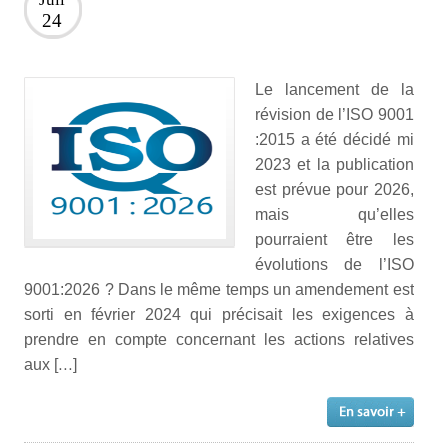
24
Le lancement de la
révision de l’ISO 9001
:2015 a été décidé mi
2023 et la publication
est prévue pour 2026,
mais qu’elles
pourraient être les
évolutions de l’ISO
9001:2026 ? Dans le même temps un amendement est
sorti en février 2024 qui précisait les exigences à
prendre en compte concernant les actions relatives
aux […]