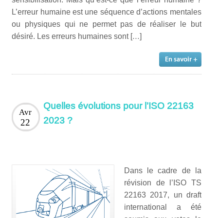
L’erreur humaine est une séquence d’actions mentales
ou physiques qui ne permet pas de réaliser le but
désiré. Les erreurs humaines sont […]
Quelles évolutions pour l’ISO 22163
Avr
2023 ?
22
Dans le cadre de la
révision de l’ISO TS
22163 2017, un draft
international a été