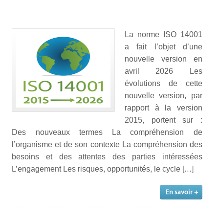
La norme ISO 14001
a fait l’objet d’une
nouvelle version en
avril 2026 Les
évolutions de cette
nouvelle version, par
rapport à la version
2015, portent sur :
Des nouveaux termes La compréhension de
l’organisme et de son contexte La compréhension des
besoins et des attentes des parties intéressées
L’engagement Les risques, opportunités, le cycle […]