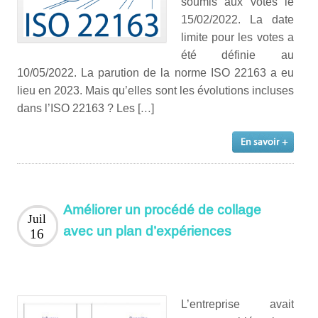
soumis aux votes le
15/02/2022. La date
limite pour les votes a
été définie au
10/05/2022. La parution de la norme ISO 22163 a eu
lieu en 2023. Mais qu’elles sont les évolutions incluses
dans l’ISO 22163 ? Les […]
Améliorer un procédé de collage
Juil
avec un plan d’expériences
16
L’entreprise avait