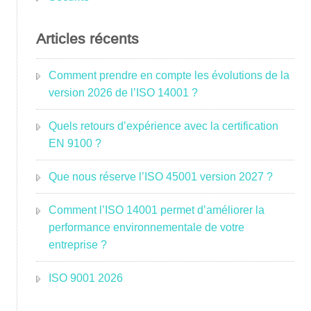
Articles récents
Comment prendre en compte les évolutions de la
version 2026 de l’ISO 14001 ?
Quels retours d’expérience avec la certification
EN 9100 ?
Que nous réserve l’ISO 45001 version 2027 ?
Comment l’ISO 14001 permet d’améliorer la
performance environnementale de votre
entreprise ?
ISO 9001 2026