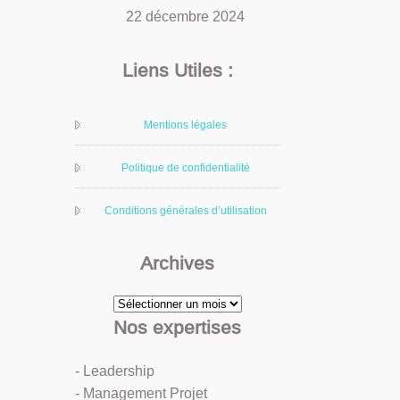
22 décembre 2024
Liens Utiles :
Mentions légales
Politique de confidentialité
Conditions générales d’utilisation
Archives
Archives
Nos expertises
- Leadership
- Management Projet