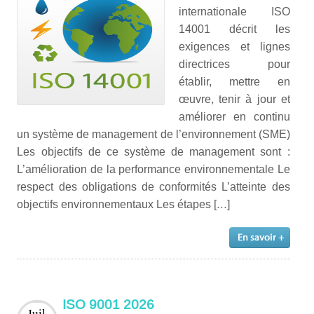
internationale ISO
14001 décrit les
exigences et lignes
directrices pour
établir, mettre en
œuvre, tenir à jour et
améliorer en continu
un système de management de l’environnement (SME)
Les objectifs de ce système de management sont :
L’amélioration de la performance environnementale Le
respect des obligations de conformités L’atteinte des
objectifs environnementaux Les étapes […]
ISO 9001 2026
Juil