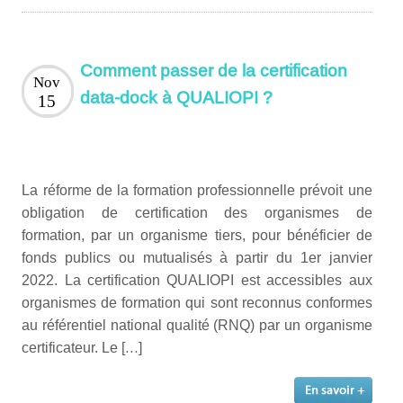
Comment passer de la certification
Nov
data-dock à QUALIOPI ?
15
La réforme de la formation professionnelle prévoit une
obligation de certification des organismes de
formation, par un organisme tiers, pour bénéficier de
fonds publics ou mutualisés à partir du 1er janvier
2022. La certification QUALIOPI est accessibles aux
organismes de formation qui sont reconnus conformes
au référentiel national qualité (RNQ) par un organisme
certificateur. Le […]