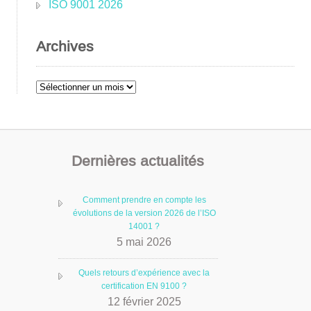
ISO 9001 2026
Archives
Archives
Dernières actualités
Comment prendre en compte les
évolutions de la version 2026 de l’ISO
14001 ?
5 mai 2026
Quels retours d’expérience avec la
certification EN 9100 ?
12 février 2025