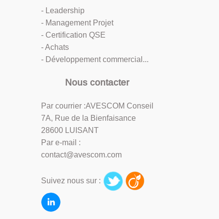
- Leadership
- Management Projet
- Certification QSE
- Achats
- Développement commercial...
Nous contacter
Par courrier :AVESCOM Conseil
7A, Rue de la Bienfaisance
28600 LUISANT
Par e-mail :
contact@avescom.com
Suivez nous sur :