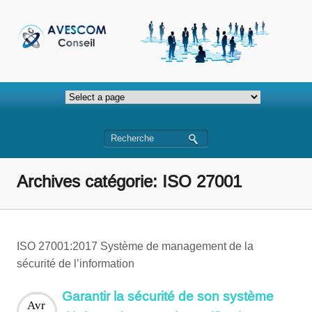
Archives catégorie: ISO 27001
ISO 27001:2017 Système de management de la
sécurité de l’information
Garantir la sécurité de son système
Avr