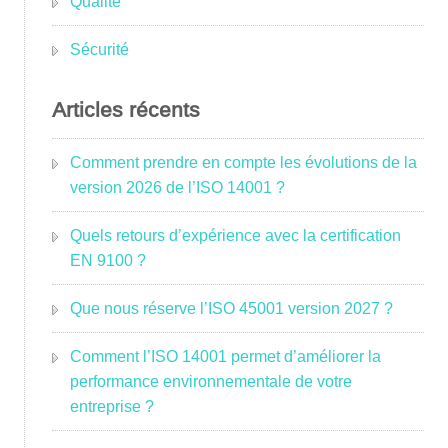
Qualité
Sécurité
Articles récents
Comment prendre en compte les évolutions de la
version 2026 de l’ISO 14001 ?
Quels retours d’expérience avec la certification
EN 9100 ?
Que nous réserve l’ISO 45001 version 2027 ?
Comment l’ISO 14001 permet d’améliorer la
performance environnementale de votre
entreprise ?