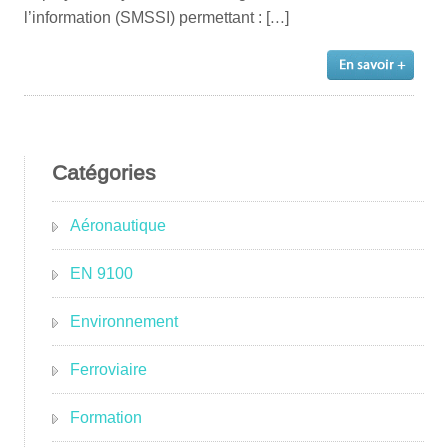
l’information (SMSSI) permettant : […]
Catégories
Aéronautique
EN 9100
Environnement
Ferroviaire
Formation