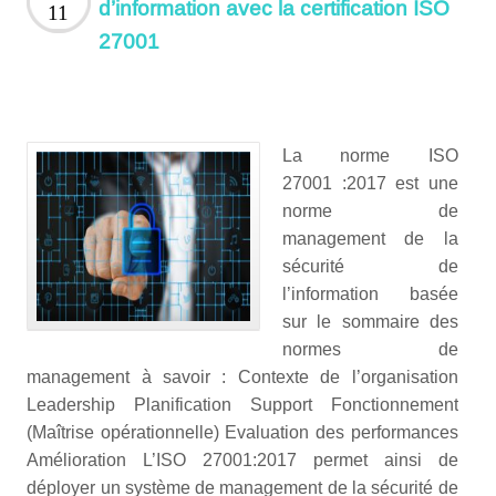
d’information avec la certification ISO
11
27001
La norme ISO
27001 :2017 est une
norme de
management de la
sécurité de
l’information basée
sur le sommaire des
normes de
management à savoir : Contexte de l’organisation
Leadership Planification Support Fonctionnement
(Maîtrise opérationnelle) Evaluation des performances
Amélioration L’ISO 27001:2017 permet ainsi de
déployer un système de management de la sécurité de