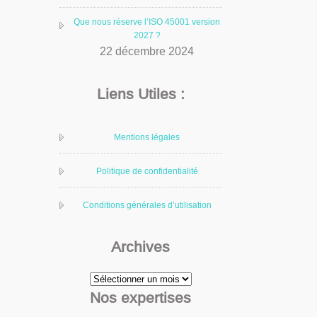
Que nous réserve l’ISO 45001 version
2027 ?
22 décembre 2024
Liens Utiles :
Mentions légales
Politique de confidentialité
Conditions générales d’utilisation
Archives
Archives
Nos expertises