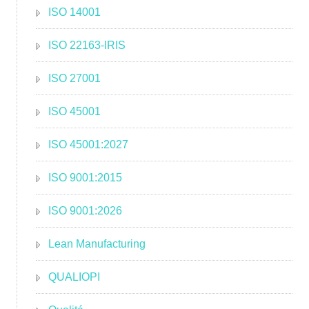
ISO 14001
ISO 22163-IRIS
ISO 27001
ISO 45001
ISO 45001:2027
ISO 9001:2015
ISO 9001:2026
Lean Manufacturing
QUALIOPI