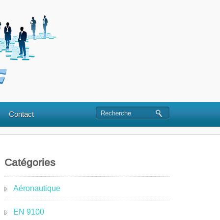
Contact
Catégories
Aéronautique
EN 9100