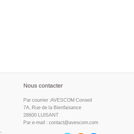
Nous contacter
Par courrier :AVESCOM Conseil
7A, Rue de la Bienfaisance
28600 LUISANT
Par e-mail : contact@avescom.com
.