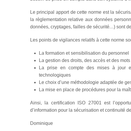
Le principal apport de cette norme est la sécur
la règlementation relative aux données personne
données, cryptages, failles de sécurité…) sont 
Les points de vigilances relatifs à cette norme so
La formation et sensibilisation du personnel
La gestion des droits, des accès et des mots
La prise en compte des mises à jour et 
technologiques
Le choix d’une méthodologie adaptée de ges
La mise en place de procédures pour la maîtri
Ainsi, la certification ISO 27001 est l’oppor
d’information pour la sécurisation et continuité 
Dominique