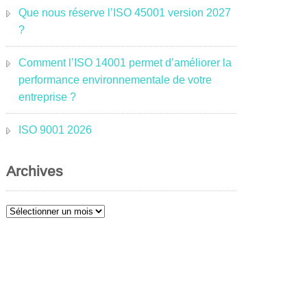
Que nous réserve l’ISO 45001 version 2027
?
Comment l’ISO 14001 permet d’améliorer la
performance environnementale de votre
entreprise ?
ISO 9001 2026
Archives
Archives