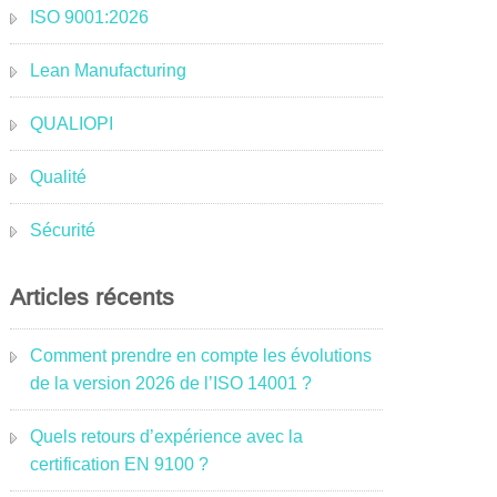
ISO 9001:2026
Lean Manufacturing
QUALIOPI
Qualité
Sécurité
Articles récents
Comment prendre en compte les évolutions
de la version 2026 de l’ISO 14001 ?
Quels retours d’expérience avec la
certification EN 9100 ?