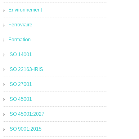
Environnement
Ferroviaire
Formation
ISO 14001
ISO 22163-IRIS
ISO 27001
ISO 45001
ISO 45001:2027
ISO 9001:2015