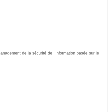
agement de la sécurité de l’information basée sur le