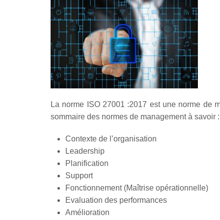
La norme ISO 27001 :2017 est une norme de man
sommaire des normes de management à savoir :
Contexte de l’organisation
Leadership
Planification
Support
Fonctionnement (Maîtrise opérationnelle)
Evaluation des performances
Amélioration