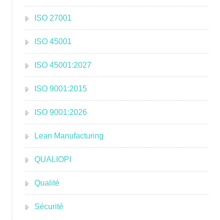
ISO 27001
ISO 45001
ISO 45001:2027
ISO 9001:2015
ISO 9001:2026
Lean Manufacturing
QUALIOPI
Qualité
Sécurité