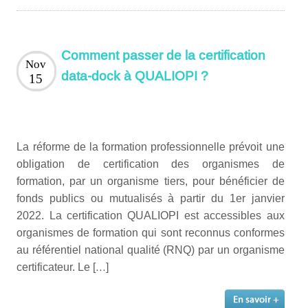
Comment passer de la certification
Nov
data-dock à QUALIOPI ?
15
La réforme de la formation professionnelle prévoit une
obligation de certification des organismes de
formation, par un organisme tiers, pour bénéficier de
fonds publics ou mutualisés à partir du 1er janvier
2022. La certification QUALIOPI est accessibles aux
organismes de formation qui sont reconnus conformes
au référentiel national qualité (RNQ) par un organisme
certificateur. Le […]