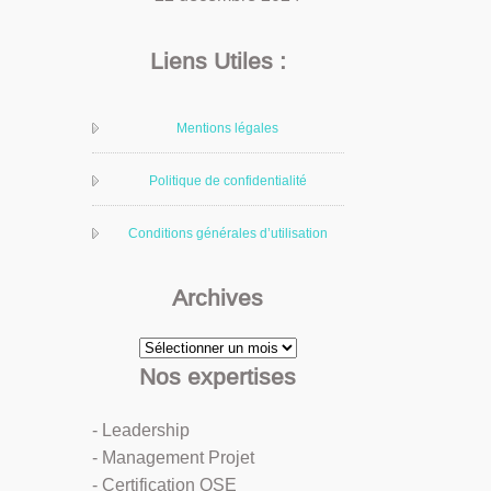
Liens Utiles :
Mentions légales
Politique de confidentialité
Conditions générales d’utilisation
Archives
Archives
Nos expertises
- Leadership
- Management Projet
- Certification QSE