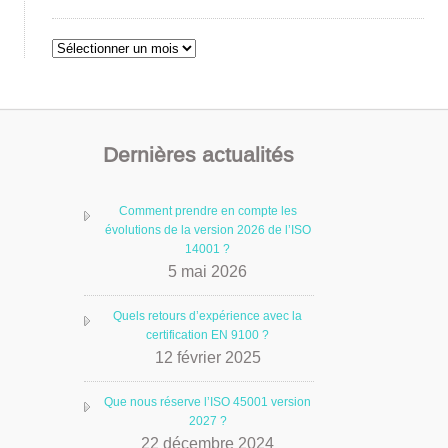
Archives
Dernières actualités
Comment prendre en compte les
évolutions de la version 2026 de l’ISO
14001 ?
5 mai 2026
Quels retours d’expérience avec la
certification EN 9100 ?
12 février 2025
Que nous réserve l’ISO 45001 version
2027 ?
22 décembre 2024