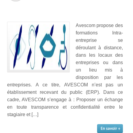
Avescom propose des
formations Intra-
entreprise se
déroulant à distance,
dans les locaux des
entreprises ou dans
un lieu mis à
disposition par les
entreprises. A ce titre, AVESCOM n’est pas un
établissement recevant du public (ERP). Dans ce
cadre, AVESCOM s’engage à : Proposer un échange
en toute transparence et confidentialité entre le
stagiaire et […]