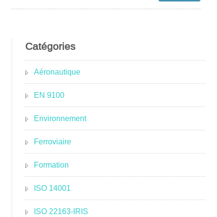
Catégories
Aéronautique
EN 9100
Environnement
Ferroviaire
Formation
ISO 14001
ISO 22163-IRIS