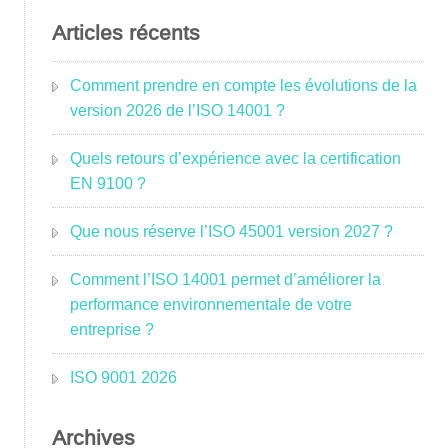
Articles récents
Comment prendre en compte les évolutions de la
version 2026 de l’ISO 14001 ?
Quels retours d’expérience avec la certification
EN 9100 ?
Que nous réserve l’ISO 45001 version 2027 ?
Comment l’ISO 14001 permet d’améliorer la
performance environnementale de votre
entreprise ?
ISO 9001 2026
Archives