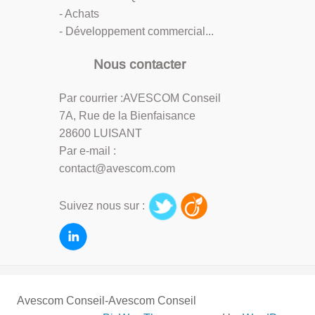
- Achats
- Développement commercial...
Nous contacter
Par courrier :AVESCOM Conseil
7A, Rue de la Bienfaisance
28600 LUISANT
Par e-mail :
contact@avescom.com
Suivez nous sur :
Avescom Conseil-Avescom Conseil