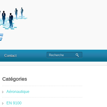
Contact
Catégories
Aéronautique
EN 9100