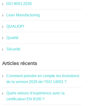
ISO 9001:2026
Lean Manufacturing
QUALIOPI
Qualité
Sécurité
Articles récents
Comment prendre en compte les évolutions
de la version 2026 de l’ISO 14001 ?
Quels retours d’expérience avec la
certification EN 9100 ?