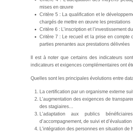
mises en œuvre
Critère 5 : La qualification et le dévelop
chargés de mettre en œuvre les prestations
Critère 6 : L’inscription et l’investissement
Critère 7 : Le recueil et la prise en compte
parties prenantes aux prestations délivrées
Il est à noter que certains des indicateurs so
indicateurs et exigences complémentaires ont été
Quelles sont les principales évolutions entre da
La certification par un organisme externe sui
L’augmentation des exigences de transparenc
des stagiaires…
L’adaptation aux publics bénéficiair
d’accompagnement, de suivi et d’évaluatio
L’intégration des personnes en situation de