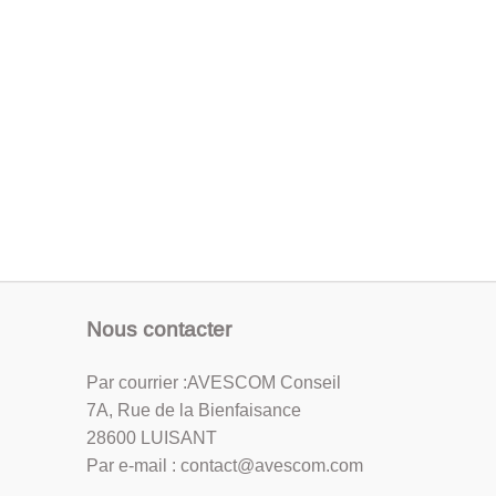
Nous contacter
Par courrier :AVESCOM Conseil
7A, Rue de la Bienfaisance
28600 LUISANT
Par e-mail : contact@avescom.com