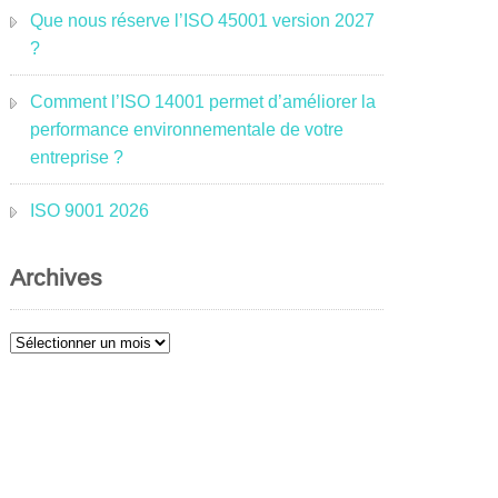
Que nous réserve l’ISO 45001 version 2027
?
Comment l’ISO 14001 permet d’améliorer la
performance environnementale de votre
entreprise ?
ISO 9001 2026
Archives
Archives