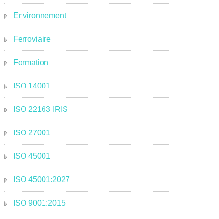
Environnement
Ferroviaire
Formation
ISO 14001
ISO 22163-IRIS
ISO 27001
ISO 45001
ISO 45001:2027
ISO 9001:2015