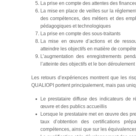
La prise en compte des attentes des finance
La mise en place de veilles sur la réglement
des compétences, des métiers et des emploi
pédagogiques et technologiques
La prise en compte des sous-traitants
La mise en œuvre d’actions et de ressou
atteindre les objectifs en matière de compéte
L’augmentation des enregistrements pend
l’atteinte des objectifs et le bon déroulemen
Les retours d’expériences montrent que les risq
QUALIOPI portent principalement, mais pas uniq
Le prestataire diffuse des indicateurs de 
œuvre et des publics accueillis
Lorsque le prestataire met en œuvre des prest
taux d’obtention des certifications pré
compétences, ainsi que sur les équivalences