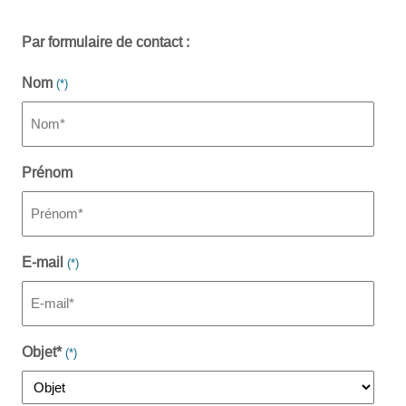
Par formulaire de contact :
Nom
Prénom
E-mail
Objet*