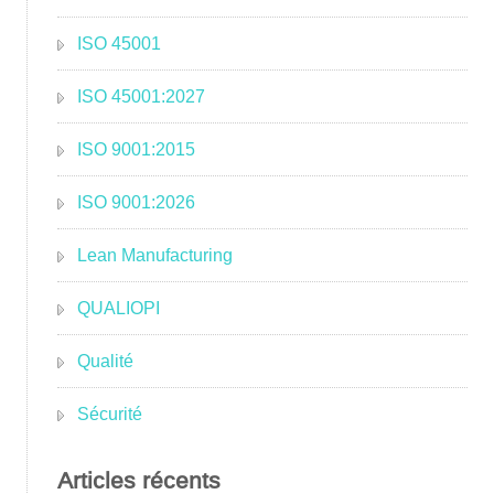
ISO 45001
ISO 45001:2027
ISO 9001:2015
ISO 9001:2026
Lean Manufacturing
QUALIOPI
Qualité
Sécurité
Articles récents