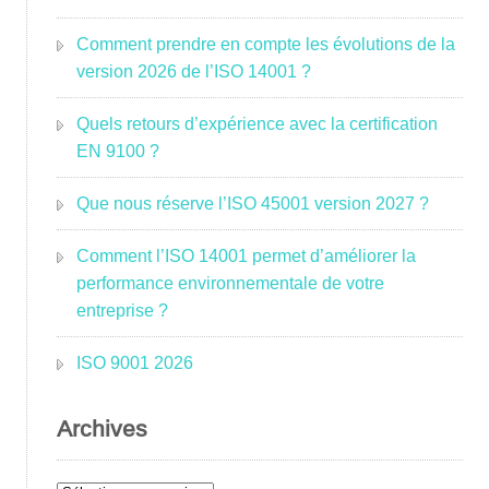
Comment prendre en compte les évolutions de la
version 2026 de l’ISO 14001 ?
Quels retours d’expérience avec la certification
EN 9100 ?
Que nous réserve l’ISO 45001 version 2027 ?
Comment l’ISO 14001 permet d’améliorer la
performance environnementale de votre
entreprise ?
ISO 9001 2026
Archives