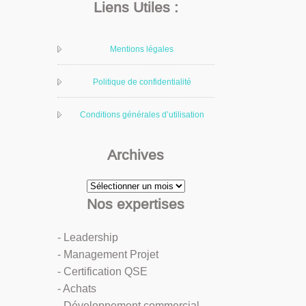
Liens Utiles :
Mentions légales
Politique de confidentialité
Conditions générales d’utilisation
Archives
Archives
Nos expertises
- Leadership
- Management Projet
- Certification QSE
- Achats
- Développement commercial...