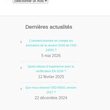
Archives
Dernières actualités
Comment prendre en compte les
évolutions de la version 2026 de l’ISO
14001 ?
5 mai 2026
Quels retours d’expérience avec la
certification EN 9100 ?
12 février 2025
Que nous réserve l’ISO 45001 version
2027 ?
22 décembre 2024