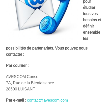
pour
étudier
tous vos
besoins et
définir
ensemble
les
possibilités de partenariats. Vous pouvez nous
contacter :
Par courrier :
AVESCOM Conseil
7A, Rue de la Bienfaisance
28600 LUISANT
Par e-mail :
contact@avescom.com