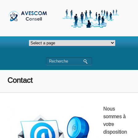
Contact
Nous
sommes à
votre
disposition