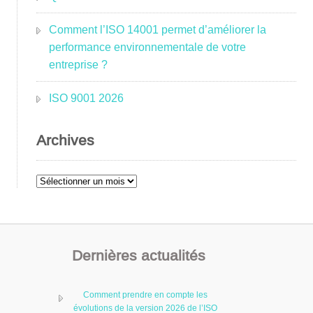
Comment l’ISO 14001 permet d’améliorer la
performance environnementale de votre
entreprise ?
ISO 9001 2026
Archives
Archives
Dernières actualités
Comment prendre en compte les
évolutions de la version 2026 de l’ISO