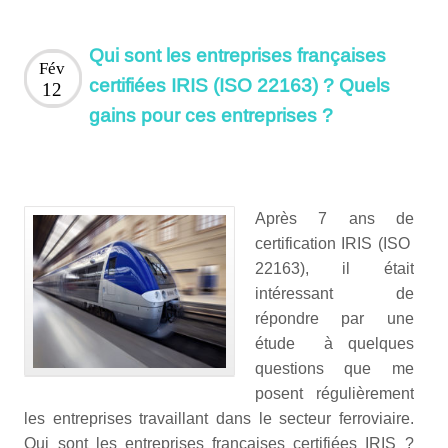
Qui sont les entreprises françaises
Fév
certifiées IRIS (ISO 22163) ? Quels
12
gains pour ces entreprises ?
Après 7 ans de
certification IRIS (ISO
22163), il était
intéressant de
répondre par une
étude à quelques
questions que me
posent régulièrement
les entreprises travaillant dans le secteur ferroviaire.
Qui sont les entreprises françaises certifiées IRIS ?