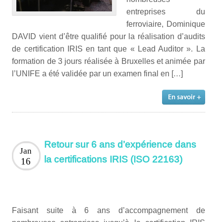
entreprises du
ferroviaire, Dominique
DAVID vient d’être qualifié pour la réalisation d’audits
de certification IRIS en tant que « Lead Auditor ». La
formation de 3 jours réalisée à Bruxelles et animée par
l’UNIFE a été validée par un examen final en […]
Retour sur 6 ans d’expérience dans
Jan
la certifications IRIS (ISO 22163)
16
Faisant suite à 6 ans d’accompagnement de