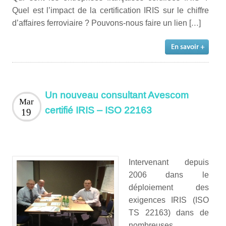
Quel est l’impact de la certification IRIS sur le chiffre
d’affaires ferroviaire ? Pouvons-nous faire un lien […]
Un nouveau consultant Avescom
Mar
certifié IRIS – ISO 22163
19
Intervenant depuis
2006 dans le
déploiement des
exigences IRIS (ISO
TS 22163) dans de
nombreuses