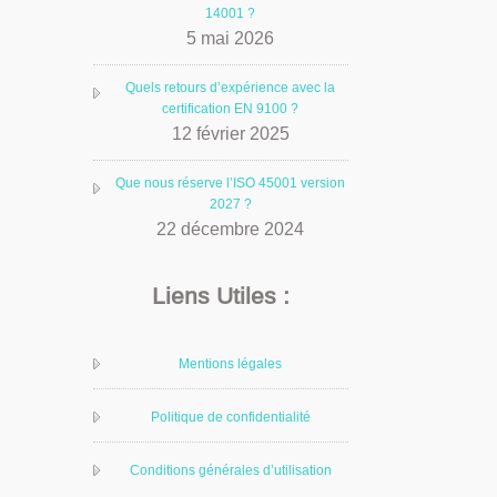
14001 ?
5 mai 2026
Quels retours d’expérience avec la
certification EN 9100 ?
12 février 2025
Que nous réserve l’ISO 45001 version
2027 ?
22 décembre 2024
Liens Utiles :
Mentions légales
Politique de confidentialité
Conditions générales d’utilisation