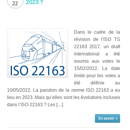
2023 ?
22
Dans le cadre de la
révision de l’ISO TS
22163 2017, un draft
international a été
soumis aux votes le
15/02/2022. La date
limite pour les votes a
été définie au
10/05/2022. La parution de la norme ISO 22163 a eu
lieu en 2023. Mais qu’elles sont les évolutions incluses
dans l’ISO 22163 ? Les […]