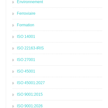
Environnement
Ferroviaire
Formation
ISO 14001
ISO 22163-IRIS
ISO 27001
ISO 45001
ISO 45001:2027
ISO 9001:2015
ISO 9001:2026