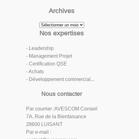
Archives
Archives
Nos expertises
- Leadership
- Management Projet
- Certification QSE
- Achats
- Développement commercial...
Nous contacter
Par courrier :AVESCOM Conseil
7A, Rue de la Bienfaisance
28600 LUISANT
Par e-mail :