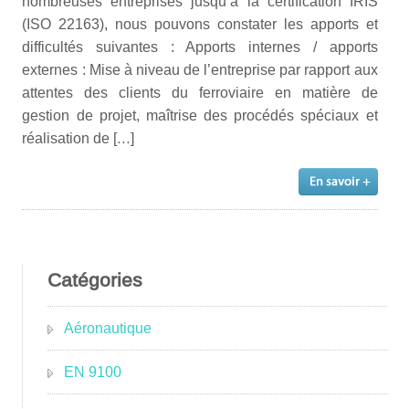
nombreuses entreprises jusqu’à la certification IRIS
(ISO 22163), nous pouvons constater les apports et
difficultés suivantes : Apports internes / apports
externes : Mise à niveau de l’entreprise par rapport aux
attentes des clients du ferroviaire en matière de
gestion de projet, maîtrise des procédés spéciaux et
réalisation de […]
Catégories
Aéronautique
EN 9100