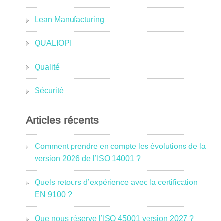
Lean Manufacturing
QUALIOPI
Qualité
Sécurité
Articles récents
Comment prendre en compte les évolutions de la
version 2026 de l’ISO 14001 ?
Quels retours d’expérience avec la certification
EN 9100 ?
Que nous réserve l’ISO 45001 version 2027 ?