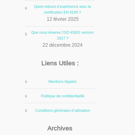
Quels retours d’expérience avec la
certification EN 9100 ?
12 février 2025
Que nous réserve l’ISO 45001 version
2027 ?
22 décembre 2024
Liens Utiles :
Mentions légales
Politique de confidentialité
Conditions générales d’utilisation
Archives