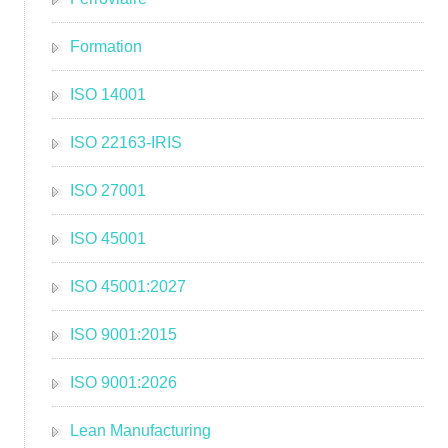
Formation
ISO 14001
ISO 22163-IRIS
ISO 27001
ISO 45001
ISO 45001:2027
ISO 9001:2015
ISO 9001:2026
Lean Manufacturing