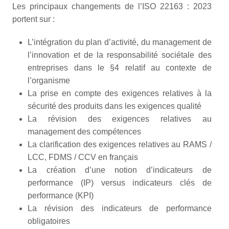
Les principaux changements de l’ISO 22163 : 2023
portent sur :
L’intégration du plan d’activité, du management de
l’innovation et de la responsabilité sociétale des
entreprises dans le §4 relatif au contexte de
l’organisme
La prise en compte des exigences relatives à la
sécurité des produits dans les exigences qualité
La révision des exigences relatives au
management des compétences
La clarification des exigences relatives au RAMS /
LCC, FDMS / CCV en français
La création d’une notion d’indicateurs de
performance (IP) versus indicateurs clés de
performance (KPI)
La révision des indicateurs de performance
obligatoires