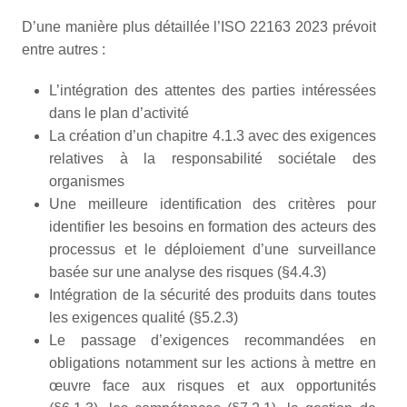
D’une manière plus détaillée l’ISO 22163 2023 prévoit
entre autres :
L’intégration des attentes des parties intéressées
dans le plan d’activité
La création d’un chapitre 4.1.3 avec des exigences
relatives à la responsabilité sociétale des
organismes
Une meilleure identification des critères pour
identifier les besoins en formation des acteurs des
processus et le déploiement d’une surveillance
basée sur une analyse des risques (§4.4.3)
Intégration de la sécurité des produits dans toutes
les exigences qualité (§5.2.3)
Le passage d’exigences recommandées en
obligations notamment sur les actions à mettre en
œuvre face aux risques et aux opportunités