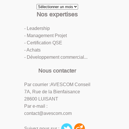
Archives
Nos expertises
- Leadership
- Management Projet
- Certification QSE
- Achats
- Développement commercial...
Nous contacter
Par courrier :AVESCOM Conseil
7A, Rue de la Bienfaisance
28600 LUISANT
Par e-mail :
contact@avescom.com
Suivez nous sur :