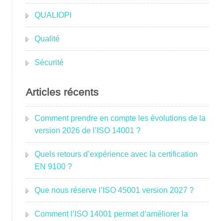
QUALIOPI
Qualité
Sécurité
Articles récents
Comment prendre en compte les évolutions de la
version 2026 de l’ISO 14001 ?
Quels retours d’expérience avec la certification
EN 9100 ?
Que nous réserve l’ISO 45001 version 2027 ?
Comment l’ISO 14001 permet d’améliorer la