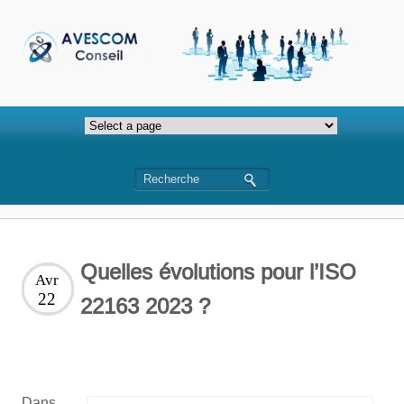
Quelles évolutions pour l’ISO
Avr
22
22163 2023 ?
Dans