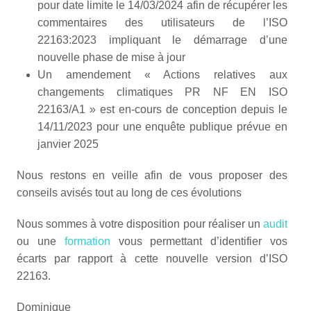
pour date limite le 14/03/2024 afin de récupérer les
commentaires des utilisateurs de l’ISO
22163:2023 impliquant le démarrage d’une
nouvelle phase de mise à jour
Un amendement « Actions relatives aux
changements climatiques PR NF EN ISO
22163/A1 » est en-cours de conception depuis le
14/11/2023 pour une enquête publique prévue en
janvier 2025
Nous restons en veille afin de vous proposer des
conseils avisés tout au long de ces évolutions
Nous sommes à votre disposition pour réaliser un
audit
ou une
formation
vous permettant d’identifier vos
écarts par rapport à cette nouvelle version d’ISO
22163.
Dominique