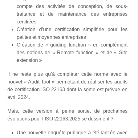
compte des activités de conception, de sous-
traitance et de maintenance des entreprises
certifiées
Création d’une certification simplifiée pour les
petites et moyennes entreprises
Création de « guiding function » en complément
des notions de « Remote function » et de « Site
extension »
Il ne reste plus qu’à compléter cette norme avec le
nouvel « Audit Tool » permettant de réaliser les audits
de certification ISO 22163 dont la sortie est prévue en
avril 2024.
Mais, cette version à peine sortie, de prochaines
évolutions pour l’ISO 22163:2025 se dessinent ?
Une nouvelle enquête publique a été lancée avec