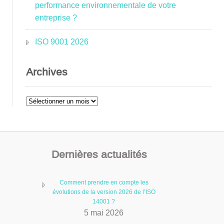
performance environnementale de votre
entreprise ?
ISO 9001 2026
Archives
Archives
Dernières actualités
Comment prendre en compte les
évolutions de la version 2026 de l’ISO
14001 ?
5 mai 2026