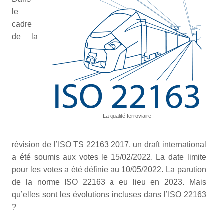
le
cadre
de la
La qualité ferroviaire
révision de l’ISO TS 22163 2017, un draft international
a été soumis aux votes le 15/02/2022. La date limite
pour les votes a été définie au 10/05/2022. La parution
de la norme ISO 22163 a eu lieu en 2023. Mais
qu’elles sont les évolutions incluses dans l’ISO 22163
?