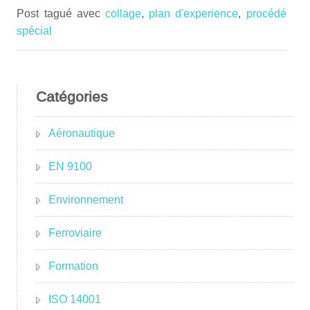
Post tagué avec
collage
,
plan d'experience
,
procédé
spécial
Catégories
Aéronautique
EN 9100
Environnement
Ferroviaire
Formation
ISO 14001