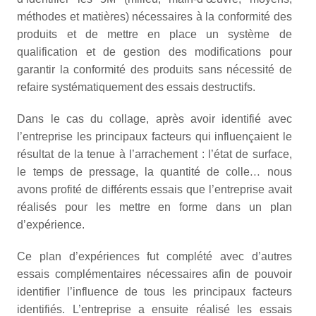
méthodes et matières) nécessaires à la conformité des
produits et de mettre en place un système de
qualification et de gestion des modifications pour
garantir la conformité des produits sans nécessité de
refaire systématiquement des essais destructifs.
Dans le cas du collage, après avoir identifié avec
l’entreprise les principaux facteurs qui influençaient le
résultat de la tenue à l’arrachement : l’état de surface,
le temps de pressage, la quantité de colle… nous
avons profité de différents essais que l’entreprise avait
réalisés pour les mettre en forme dans un plan
d’expérience.
Ce plan d’expériences fut complété avec d’autres
essais complémentaires nécessaires afin de pouvoir
identifier l’influence de tous les principaux facteurs
identifiés. L’entreprise a ensuite réalisé les essais