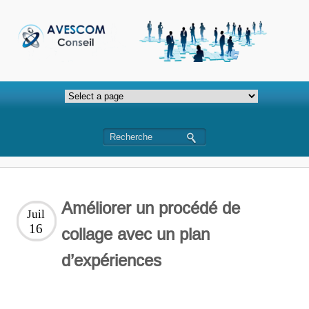
Améliorer un procédé de
Juil
16
collage avec un plan
d’expériences