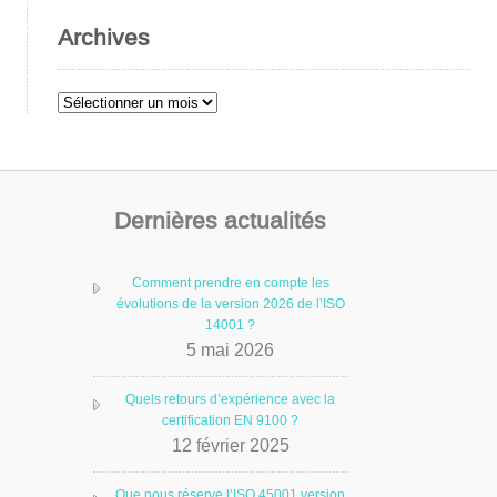
Archives
Archives
Dernières actualités
Comment prendre en compte les
évolutions de la version 2026 de l’ISO
14001 ?
5 mai 2026
Quels retours d’expérience avec la
certification EN 9100 ?
12 février 2025
Que nous réserve l’ISO 45001 version