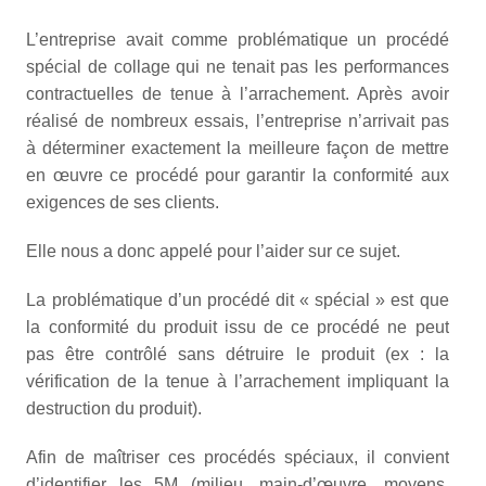
L’entreprise avait comme problématique un procédé
spécial de collage qui ne tenait pas les performances
contractuelles de tenue à l’arrachement. Après avoir
réalisé de nombreux essais, l’entreprise n’arrivait pas
à déterminer exactement la meilleure façon de mettre
en œuvre ce procédé pour garantir la conformité aux
exigences de ses clients.
Elle nous a donc appelé pour l’aider sur ce sujet.
La problématique d’un procédé dit « spécial » est que
la conformité du produit issu de ce procédé ne peut
pas être contrôlé sans détruire le produit (ex : la
vérification de la tenue à l’arrachement impliquant la
destruction du produit).
Afin de maîtriser ces procédés spéciaux, il convient
d’identifier les 5M (milieu, main-d’œuvre, moyens,