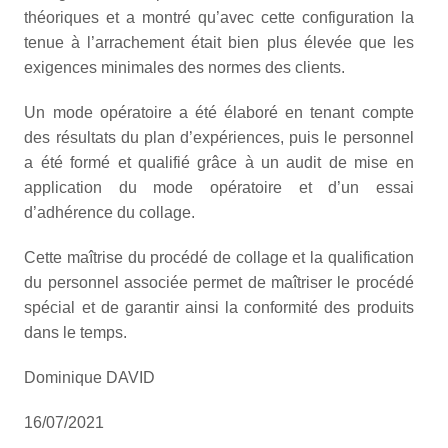
théoriques et a montré qu’avec cette configuration la
tenue à l’arrachement était bien plus élevée que les
exigences minimales des normes des clients.
Un mode opératoire a été élaboré en tenant compte
des résultats du plan d’expériences, puis le personnel
a été formé et qualifié grâce à un audit de mise en
application du mode opératoire et d’un essai
d’adhérence du collage.
Cette maîtrise du procédé de collage et la qualification
du personnel associée permet de maîtriser le procédé
spécial et de garantir ainsi la conformité des produits
dans le temps.
Dominique DAVID
16/07/2021