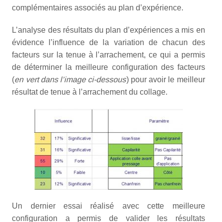
complémentaires associés au plan d’expérience.
L’analyse des résultats du plan d’expériences a mis en
évidence l’influence de la variation de chacun des
facteurs sur la tenue à l’arrachement, ce qui a permis
de déterminer la meilleure configuration des facteurs
(
en vert dans l’image ci-dessous
) pour avoir le meilleur
résultat de tenue à l’arrachement du collage.
Un dernier essai réalisé avec cette meilleure
configuration a permis de valider les résultats