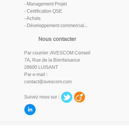
- Management Projet
- Certification QSE
- Achats
- Développement commercial...
Nous contacter
Par courrier :AVESCOM Conseil
7A, Rue de la Bienfaisance
28600 LUISANT
Par e-mail :
contact@avescom.com
Suivez nous sur :