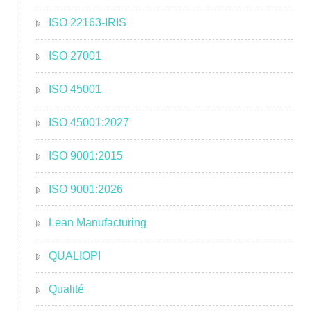
ISO 22163-IRIS
ISO 27001
ISO 45001
ISO 45001:2027
ISO 9001:2015
ISO 9001:2026
Lean Manufacturing
QUALIOPI
Qualité