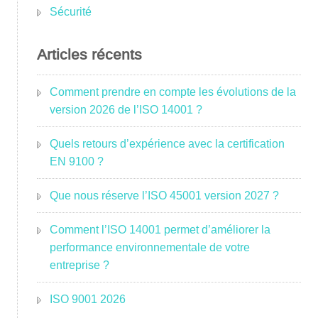
Sécurité
Articles récents
Comment prendre en compte les évolutions de la
version 2026 de l’ISO 14001 ?
Quels retours d’expérience avec la certification
EN 9100 ?
Que nous réserve l’ISO 45001 version 2027 ?
Comment l’ISO 14001 permet d’améliorer la
performance environnementale de votre
entreprise ?
ISO 9001 2026