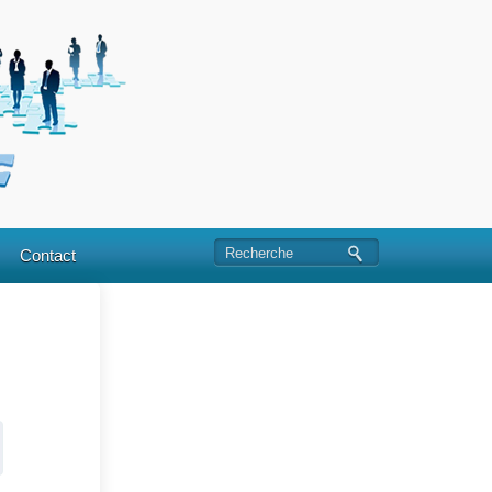
Contact