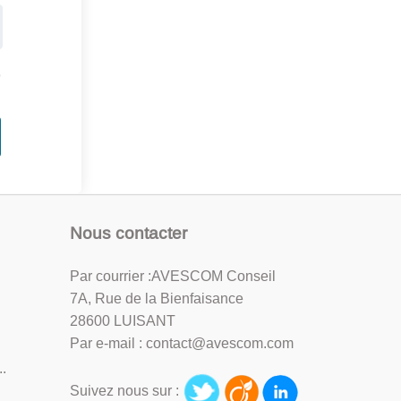
?
Nous contacter
Par courrier :AVESCOM Conseil
7A, Rue de la Bienfaisance
28600 LUISANT
Par e-mail : contact@avescom.com
.
Suivez nous sur :