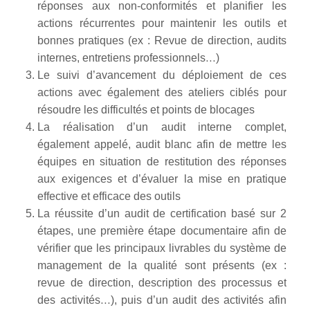
réponses aux non-conformités et planifier les
actions récurrentes pour maintenir les outils et
bonnes pratiques (ex : Revue de direction, audits
internes, entretiens professionnels…)
Le suivi d’avancement du déploiement de ces
actions avec également des ateliers ciblés pour
résoudre les difficultés et points de blocages
La réalisation d’un audit interne complet,
également appelé, audit blanc afin de mettre les
équipes en situation de restitution des réponses
aux exigences et d’évaluer la mise en pratique
effective et efficace des outils
La réussite d’un audit de certification basé sur 2
étapes, une première étape documentaire afin de
vérifier que les principaux livrables du système de
management de la qualité sont présents (ex :
revue de direction, description des processus et
des activités…), puis d’un audit des activités afin