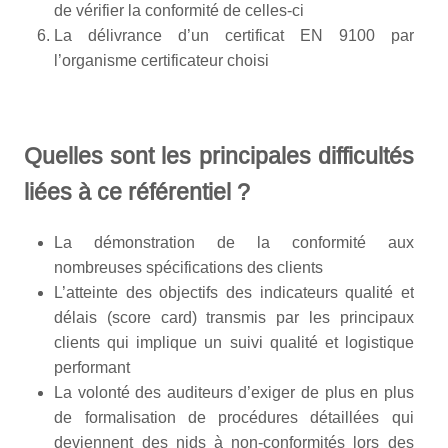
de vérifier la conformité de celles-ci
La délivrance d’un certificat EN 9100 par
l’organisme certificateur choisi
Quelles sont les principales difficultés
liées à ce référentiel ?
La démonstration de la conformité aux
nombreuses spécifications des clients
L’atteinte des objectifs des indicateurs qualité et
délais (score card) transmis par les principaux
clients qui implique un suivi qualité et logistique
performant
La volonté des auditeurs d’exiger de plus en plus
de formalisation de procédures détaillées qui
deviennent des nids à non-conformités lors des