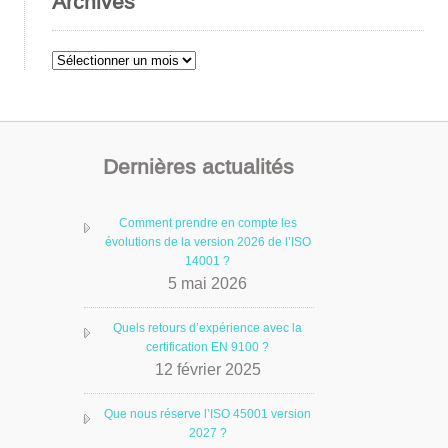
Archives
Archives
Dernières actualités
Comment prendre en compte les
évolutions de la version 2026 de l’ISO
14001 ?
5 mai 2026
Quels retours d’expérience avec la
certification EN 9100 ?
12 février 2025
Que nous réserve l’ISO 45001 version
2027 ?