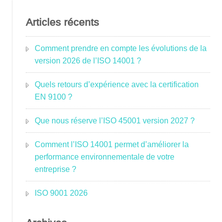
Articles récents
Comment prendre en compte les évolutions de la
version 2026 de l’ISO 14001 ?
Quels retours d’expérience avec la certification
EN 9100 ?
Que nous réserve l’ISO 45001 version 2027 ?
Comment l’ISO 14001 permet d’améliorer la
performance environnementale de votre
entreprise ?
ISO 9001 2026