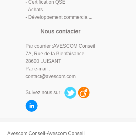
- Certification QSE
- Achats
- Développement commercial...
Nous contacter
Par courrier :AVESCOM Conseil
7A, Rue de la Bienfaisance
28600 LUISANT
Par e-mail :
contact@avescom.com
Suivez nous sur :
Avescom Conseil-Avescom Conseil