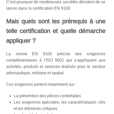
C’est pourquoi de nombreuses sociétés décident de se
lancer dans la certification EN 9100
Mais quels sont les prérequis à une
telle certification et quelle démarche
appliquer ?
La norme EN 9100 précise des exigences
complémentaires à l’ISO 9001 qui s’appliquent aux
activités, produits et services réalisés pour le secteur
aéronautique, militaire et spatial.
Ces exigences portent notamment sur :
La prévention des pièces contrefaites
Les exigences spéciales, les caractéristiques clés
et les éléments critiques