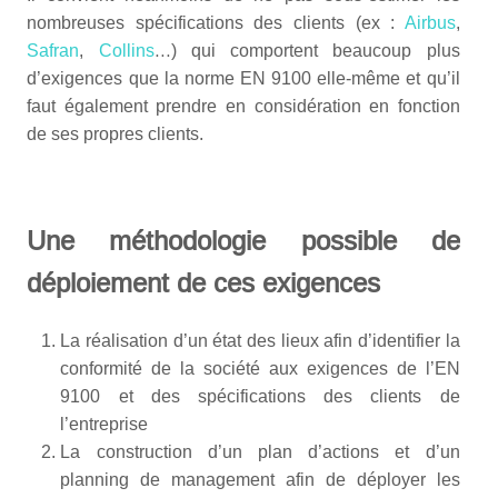
nombreuses spécifications des clients (ex :
Airbus
,
Safran
,
Collins
…) qui comportent beaucoup plus
d’exigences que la norme EN 9100 elle-même et qu’il
faut également prendre en considération en fonction
de ses propres clients.
Une méthodologie possible de
déploiement de ces exigences
La réalisation d’un état des lieux afin d’identifier la
conformité de la société aux exigences de l’EN
9100 et des spécifications des clients de
l’entreprise
La construction d’un plan d’actions et d’un
planning de management afin de déployer les