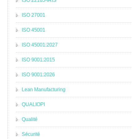
ISO 22163-IRIS
ISO 27001
ISO 45001
ISO 45001:2027
ISO 9001:2015
ISO 9001:2026
Lean Manufacturing
QUALIOPI
Qualité
Sécurité