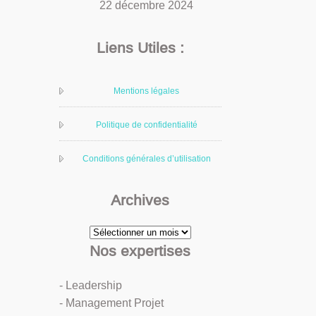
22 décembre 2024
Liens Utiles :
Mentions légales
Politique de confidentialité
Conditions générales d’utilisation
Archives
Archives
Nos expertises
- Leadership
- Management Projet