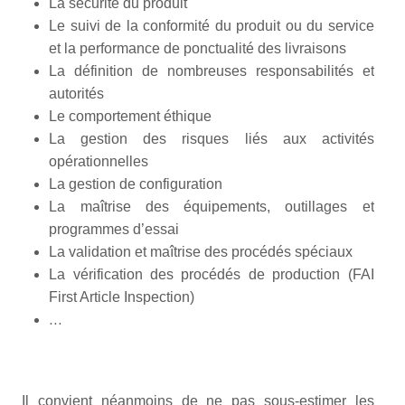
La sécurité du produit
Le suivi de la conformité du produit ou du service
et la performance de ponctualité des livraisons
La définition de nombreuses responsabilités et
autorités
Le comportement éthique
La gestion des risques liés aux activités
opérationnelles
La gestion de configuration
La maîtrise des équipements, outillages et
programmes d’essai
La validation et maîtrise des procédés spéciaux
La vérification des procédés de production (FAI
First Article Inspection)
…
Il convient néanmoins de ne pas sous-estimer les