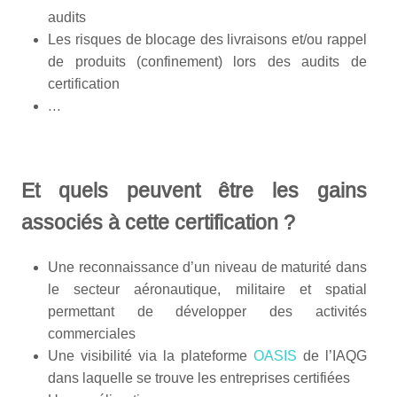
audits
Les risques de blocage des livraisons et/ou rappel
de produits (confinement) lors des audits de
certification
…
Et quels peuvent être les gains
associés à cette certification ?
Une reconnaissance d’un niveau de maturité dans
le secteur aéronautique, militaire et spatial
permettant de développer des activités
commerciales
Une visibilité via la plateforme
OASIS
de l’IAQG
dans laquelle se trouve les entreprises certifiées