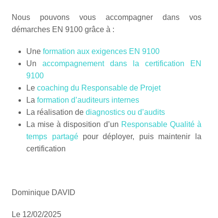
Nous pouvons vous accompagner dans vos
démarches EN 9100 grâce à :
Une
formation aux exigences EN 9100
Un
accompagnement dans la certification EN
9100
Le
coaching du Responsable de Projet
La
formation d’auditeurs internes
La réalisation de
diagnostics ou d’audits
La mise à disposition d’un
Responsable Qualité à
temps partagé
pour déployer, puis maintenir la
certification
Dominique DAVID
Le 12/02/2025