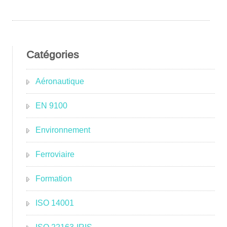
Catégories
Aéronautique
EN 9100
Environnement
Ferroviaire
Formation
ISO 14001