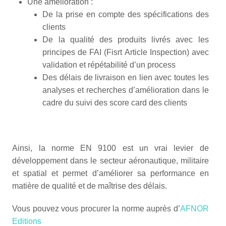
Une amélioration :
De la prise en compte des spécifications des
clients
De la qualité des produits livrés avec les
principes de FAI (Fisrt Article Inspection) avec
validation et répétabilité d’un process
Des délais de livraison en lien avec toutes les
analyses et recherches d’amélioration dans le
cadre du suivi des score card des clients
Ainsi, la norme EN 9100 est un vrai levier de
développement dans le secteur aéronautique, militaire
et spatial et permet d’améliorer sa performance en
matière de qualité et de maîtrise des délais.
Vous pouvez vous procurer la norme auprès d’
AFNOR
Editions