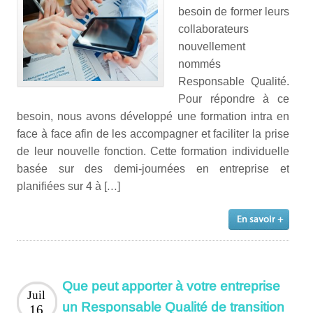
besoin de former leurs
collaborateurs
nouvellement
nommés
Responsable Qualité.
Pour répondre à ce
besoin, nous avons développé une formation intra en
face à face afin de les accompagner et faciliter la prise
de leur nouvelle fonction. Cette formation individuelle
basée sur des demi-journées en entreprise et
planifiées sur 4 à […]
Que peut apporter à votre entreprise
Juil
un Responsable Qualité de transition
16