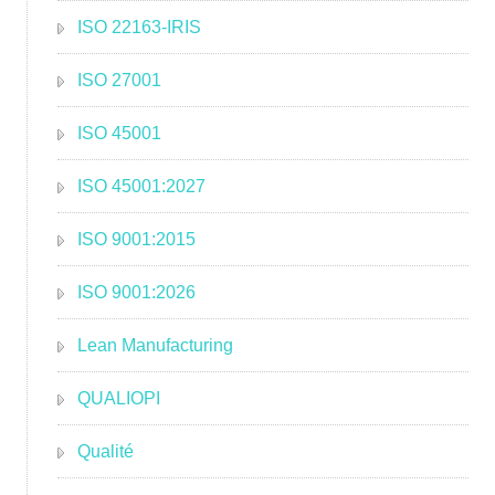
ISO 22163-IRIS
ISO 27001
ISO 45001
ISO 45001:2027
ISO 9001:2015
ISO 9001:2026
Lean Manufacturing
QUALIOPI
Qualité