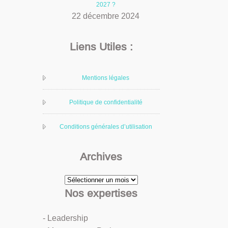
2027 ?
22 décembre 2024
Liens Utiles :
Mentions légales
Politique de confidentialité
Conditions générales d’utilisation
Archives
Archives
Nos expertises
- Leadership