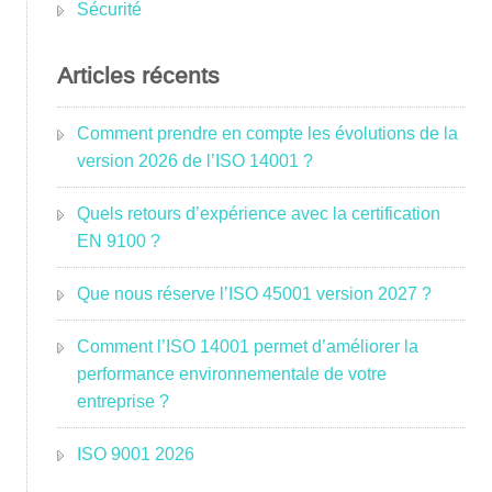
Sécurité
Articles récents
Comment prendre en compte les évolutions de la
version 2026 de l’ISO 14001 ?
Quels retours d’expérience avec la certification
EN 9100 ?
Que nous réserve l’ISO 45001 version 2027 ?
Comment l’ISO 14001 permet d’améliorer la
performance environnementale de votre
entreprise ?
ISO 9001 2026