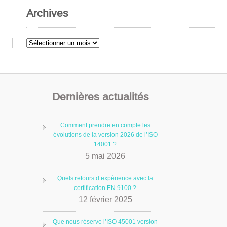
Archives
Archives
Dernières actualités
Comment prendre en compte les
évolutions de la version 2026 de l’ISO
14001 ?
5 mai 2026
Quels retours d’expérience avec la
certification EN 9100 ?
12 février 2025
Que nous réserve l’ISO 45001 version