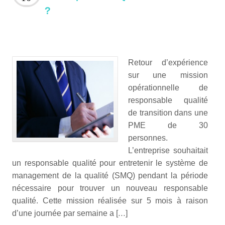
?
Retour d’expérience
sur une mission
opérationnelle de
responsable qualité
de transition dans une
PME de 30
personnes.
L’entreprise souhaitait
un responsable qualité pour entretenir le système de
management de la qualité (SMQ) pendant la période
nécessaire pour trouver un nouveau responsable
qualité. Cette mission réalisée sur 5 mois à raison
d’une journée par semaine a […]