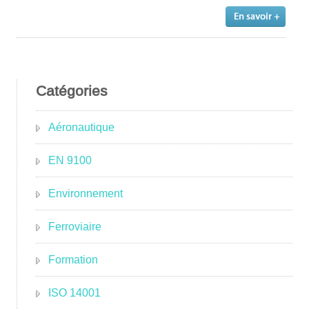
Catégories
Aéronautique
EN 9100
Environnement
Ferroviaire
Formation
ISO 14001