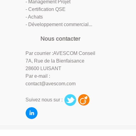
- Management Projet
- Certification QSE
- Achats
- Développement commercial...
Nous contacter
Par courrier :AVESCOM Conseil
7A, Rue de la Bienfaisance
28600 LUISANT
Par e-mail :
contact@avescom.com
Suivez nous sur :