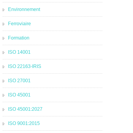
Environnement
Ferroviaire
Formation
ISO 14001
ISO 22163-IRIS
ISO 27001
ISO 45001
ISO 45001:2027
ISO 9001:2015