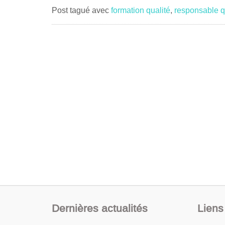
Post tagué avec
formation qualité
,
responsable q
Dernières actualités
Liens 