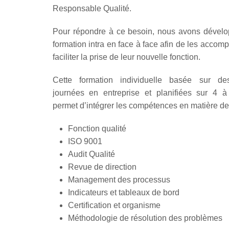
Responsable Qualité.
Pour répondre à ce besoin, nous avons dével
formation intra en face à face afin de les accom
faciliter la prise de leur nouvelle fonction.
Cette formation individuelle basée sur de
journées en entreprise et planifiées sur 4 
permet d’intégrer les compétences en matière de
Fonction qualité
ISO 9001
Audit Qualité
Revue de direction
Management des processus
Indicateurs et tableaux de bord
Certification et organisme
Méthodologie de résolution des problèmes