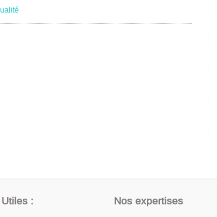
ualité
Utiles :
Nos expertises