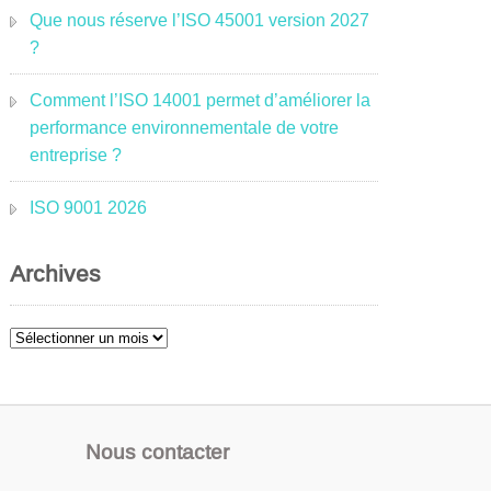
Que nous réserve l’ISO 45001 version 2027
?
Comment l’ISO 14001 permet d’améliorer la
performance environnementale de votre
entreprise ?
ISO 9001 2026
Archives
Archives
Nous contacter