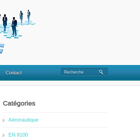
Contact
Catégories
Aéronautique
EN 9100