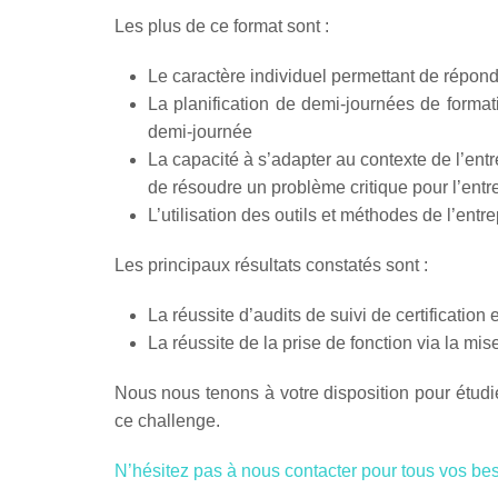
Les plus de ce format sont :
Le caractère individuel permettant de répond
La planification de demi-journées de formati
demi-journée
La capacité à s’adapter au contexte de l’entre
de résoudre un problème critique pour l’ent
L’utilisation des outils et méthodes de l’entr
Les principaux résultats constatés sont :
La réussite d’audits de suivi de certification 
La réussite de la prise de fonction via la mi
Nous nous tenons à votre disposition pour étud
ce challenge.
N’hésitez pas à nous contacter pour tous vos be