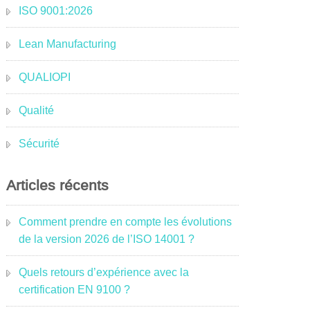
ISO 9001:2026
Lean Manufacturing
QUALIOPI
Qualité
Sécurité
Articles récents
Comment prendre en compte les évolutions
de la version 2026 de l’ISO 14001 ?
Quels retours d’expérience avec la
certification EN 9100 ?