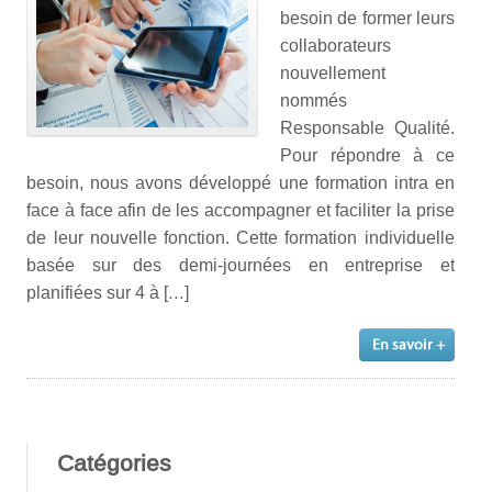
besoin de former leurs
collaborateurs
nouvellement
nommés
Responsable Qualité.
Pour répondre à ce
besoin, nous avons développé une formation intra en
face à face afin de les accompagner et faciliter la prise
de leur nouvelle fonction. Cette formation individuelle
basée sur des demi-journées en entreprise et
planifiées sur 4 à […]
Catégories