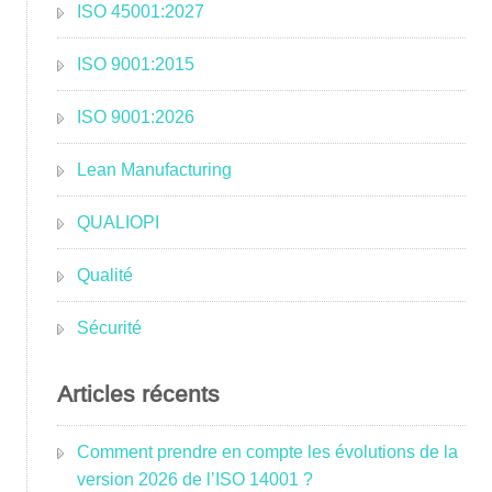
ISO 45001:2027
ISO 9001:2015
ISO 9001:2026
Lean Manufacturing
QUALIOPI
Qualité
Sécurité
Articles récents
Comment prendre en compte les évolutions de la
version 2026 de l’ISO 14001 ?