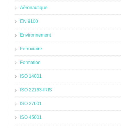
Aéronautique
EN 9100
Environnement
Ferroviaire
Formation
ISO 14001
ISO 22163-IRIS
ISO 27001
ISO 45001