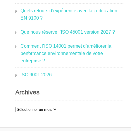
Quels retours d’expérience avec la certification
EN 9100 ?
Que nous réserve l’ISO 45001 version 2027 ?
Comment l’ISO 14001 permet d’améliorer la
performance environnementale de votre
entreprise ?
ISO 9001 2026
Archives
Archives