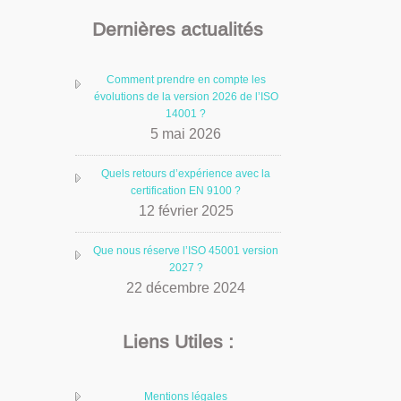
Dernières actualités
Comment prendre en compte les
évolutions de la version 2026 de l’ISO
14001 ?
5 mai 2026
Quels retours d’expérience avec la
certification EN 9100 ?
12 février 2025
Que nous réserve l’ISO 45001 version
2027 ?
22 décembre 2024
Liens Utiles :
Mentions légales