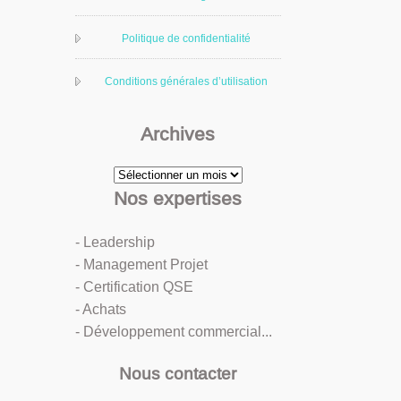
Politique de confidentialité
Conditions générales d’utilisation
Archives
Archives
Nos expertises
- Leadership
- Management Projet
- Certification QSE
- Achats
- Développement commercial...
Nous contacter