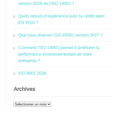
version 2026 de l’ISO 14001 ?
Quels retours d’expérience avec la certification
EN 9100 ?
Que nous réserve l’ISO 45001 version 2027 ?
Comment l’ISO 14001 permet d’améliorer la
performance environnementale de votre
entreprise ?
ISO 9001 2026
Archives
Archives