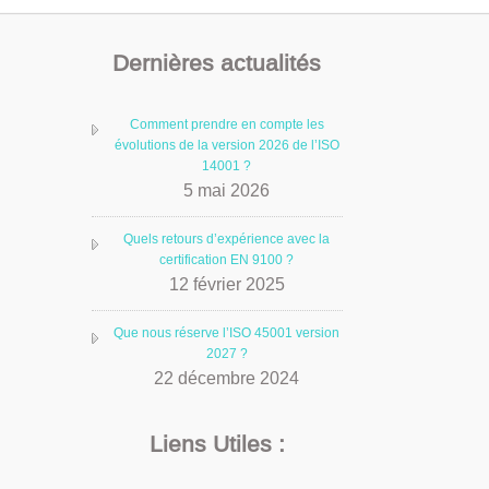
Dernières actualités
Comment prendre en compte les
évolutions de la version 2026 de l’ISO
14001 ?
5 mai 2026
Quels retours d’expérience avec la
certification EN 9100 ?
12 février 2025
Que nous réserve l’ISO 45001 version
2027 ?
22 décembre 2024
Liens Utiles :