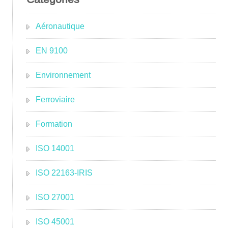
Aéronautique
EN 9100
Environnement
Ferroviaire
Formation
ISO 14001
ISO 22163-IRIS
ISO 27001
ISO 45001