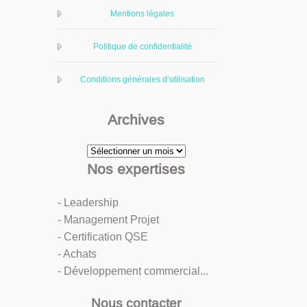
Mentions légales
Politique de confidentialité
Conditions générales d’utilisation
Archives
Archives
Nos expertises
- Leadership
- Management Projet
- Certification QSE
- Achats
- Développement commercial...
Nous contacter