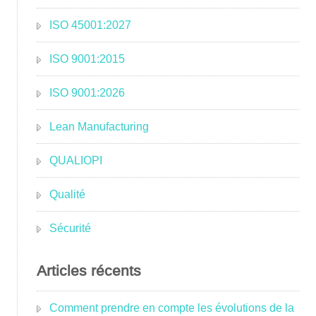
ISO 45001:2027
ISO 9001:2015
ISO 9001:2026
Lean Manufacturing
QUALIOPI
Qualité
Sécurité
Articles récents
Comment prendre en compte les évolutions de la