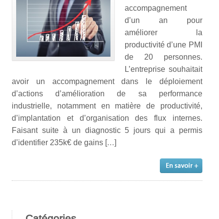
accompagnement
d’un an pour
améliorer la
productivité d’une PMI
de 20 personnes.
L’entreprise souhaitait
avoir un accompagnement dans le déploiement
d’actions d’amélioration de sa performance
industrielle, notamment en matière de productivité,
d’implantation et d’organisation des flux internes.
Faisant suite à un diagnostic 5 jours qui a permis
d’identifier 235k€ de gains […]
Catégories