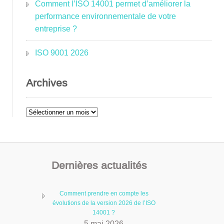
Comment l’ISO 14001 permet d’améliorer la
performance environnementale de votre
entreprise ?
ISO 9001 2026
Archives
Archives
Dernières actualités
Comment prendre en compte les
évolutions de la version 2026 de l’ISO
14001 ?
5 mai 2026