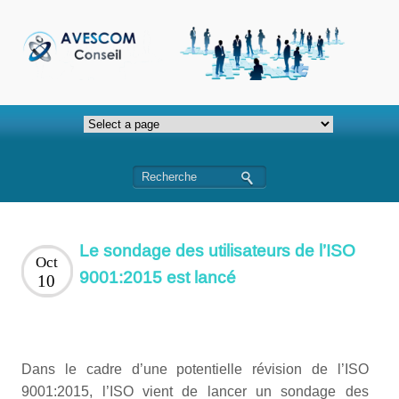
Le sondage des utilisateurs de l’ISO
Oct
9001:2015 est lancé
10
Dans le cadre d’une potentielle révision de l’ISO
9001:2015, l’ISO vient de lancer un sondage des