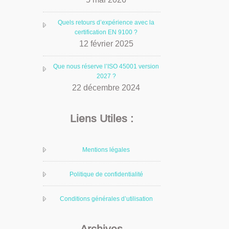
Quels retours d’expérience avec la
certification EN 9100 ?
12 février 2025
Que nous réserve l’ISO 45001 version
2027 ?
22 décembre 2024
Liens Utiles :
Mentions légales
Politique de confidentialité
Conditions générales d’utilisation
Archives