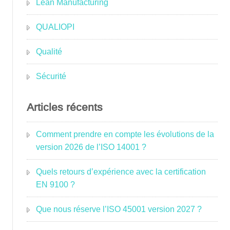
Lean Manufacturing
QUALIOPI
Qualité
Sécurité
Articles récents
Comment prendre en compte les évolutions de la
version 2026 de l’ISO 14001 ?
Quels retours d’expérience avec la certification
EN 9100 ?
Que nous réserve l’ISO 45001 version 2027 ?