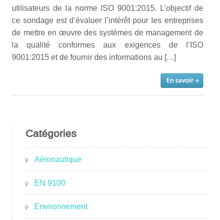
utilisateurs de la norme ISO 9001:2015. L’objectif de
ce sondage est d’évaluer l’intérêt pour les entreprises
de mettre en œuvre des systèmes de management de
la qualité conformes aux exigences de l’ISO
9001:2015 et de fournir des informations au […]
Catégories
Aéronautique
EN 9100
Environnement