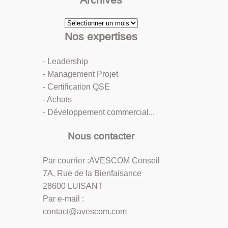
Archives
Nos expertises
- Leadership
- Management Projet
- Certification QSE
- Achats
- Développement commercial...
Nous contacter
Par courrier :AVESCOM Conseil
7A, Rue de la Bienfaisance
28600 LUISANT
Par e-mail :
contact@avescom.com