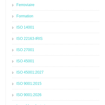
Ferroviaire
Formation
ISO 14001
ISO 22163-IRIS
ISO 27001
ISO 45001
ISO 45001:2027
ISO 9001:2015
ISO 9001:2026