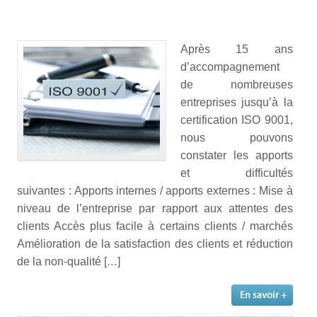
Après 15 ans
d’accompagnement
de nombreuses
entreprises jusqu’à la
certification ISO 9001,
nous pouvons
constater les apports
et difficultés
suivantes : Apports internes / apports externes : Mise à
niveau de l’entreprise par rapport aux attentes des
clients Accès plus facile à certains clients / marchés
Amélioration de la satisfaction des clients et réduction
de la non-qualité […]