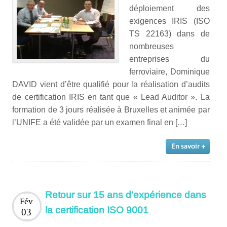
déploiement des
exigences IRIS (ISO
TS 22163) dans de
nombreuses
entreprises du
ferroviaire, Dominique
DAVID vient d’être qualifié pour la réalisation d’audits
de certification IRIS en tant que « Lead Auditor ». La
formation de 3 jours réalisée à Bruxelles et animée par
l’UNIFE a été validée par un examen final en […]
Retour sur 15 ans d’expérience dans
Fév
la certification ISO 9001
03