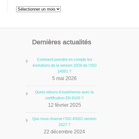
Archives
Dernières actualités
Comment prendre en compte les
évolutions de la version 2026 de l’ISO
14001 ?
5 mai 2026
Quels retours d’expérience avec la
certification EN 9100 ?
12 février 2025
Que nous réserve l’ISO 45001 version
2027 ?
22 décembre 2024