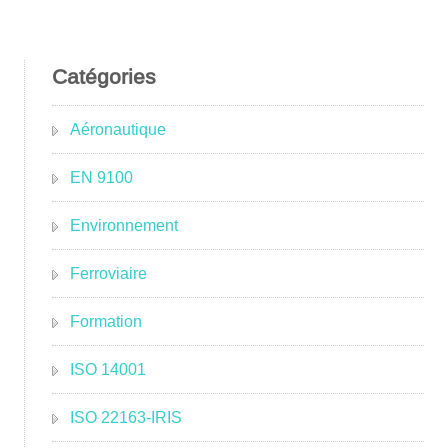
Catégories
Aéronautique
EN 9100
Environnement
Ferroviaire
Formation
ISO 14001
ISO 22163-IRIS