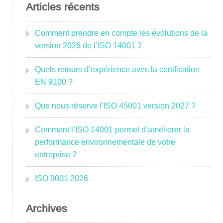
Articles récents
Comment prendre en compte les évolutions de la
version 2026 de l’ISO 14001 ?
Quels retours d’expérience avec la certification
EN 9100 ?
Que nous réserve l’ISO 45001 version 2027 ?
Comment l’ISO 14001 permet d’améliorer la
performance environnementale de votre
entreprise ?
ISO 9001 2026
Archives