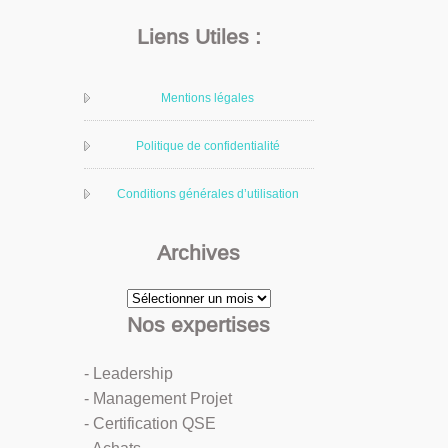
Liens Utiles :
Mentions légales
Politique de confidentialité
Conditions générales d’utilisation
Archives
Archives
Nos expertises
- Leadership
- Management Projet
- Certification QSE