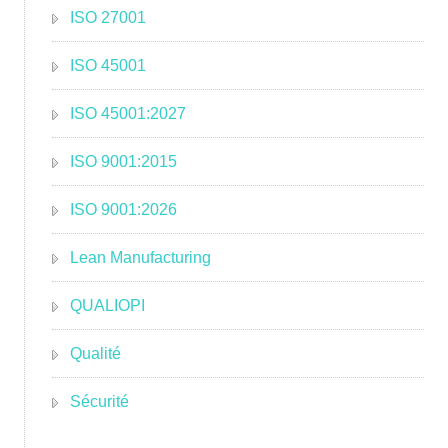
ISO 27001
ISO 45001
ISO 45001:2027
ISO 9001:2015
ISO 9001:2026
Lean Manufacturing
QUALIOPI
Qualité
Sécurité