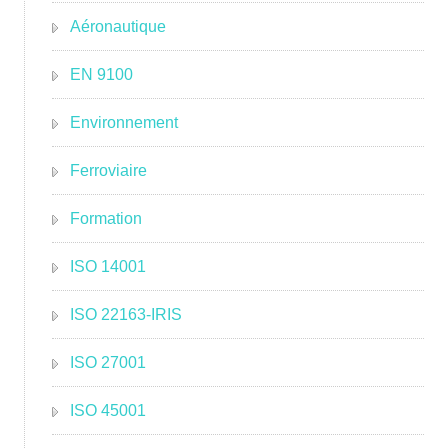
Aéronautique
EN 9100
Environnement
Ferroviaire
Formation
ISO 14001
ISO 22163-IRIS
ISO 27001
ISO 45001