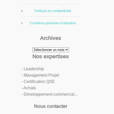
Politique de confidentialité
Conditions générales d’utilisation
Archives
Archives
Nos expertises
- Leadership
- Management Projet
- Certification QSE
- Achats
- Développement commercial...
Nous contacter