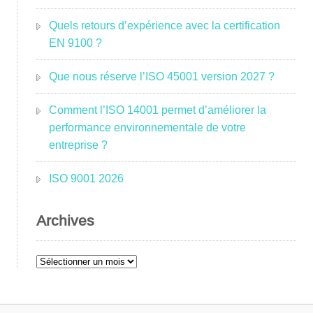
Quels retours d’expérience avec la certification
EN 9100 ?
Que nous réserve l’ISO 45001 version 2027 ?
Comment l’ISO 14001 permet d’améliorer la
performance environnementale de votre
entreprise ?
ISO 9001 2026
Archives
Archives