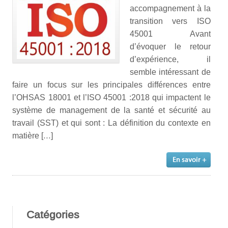
accompagnement à la
transition vers ISO
45001 Avant
d’évoquer le retour
d’expérience, il
semble intéressant de
faire un focus sur les principales différences entre
l’OHSAS 18001 et l’ISO 45001 :2018 qui impactent le
système de management de la santé et sécurité au
travail (SST) et qui sont : La définition du contexte en
matière […]
Catégories