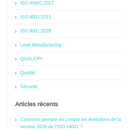
ISO 45001:2027
ISO 9001:2015
ISO 9001:2026
Lean Manufacturing
QUALIOPI
Qualité
Sécurité
Articles récents
Comment prendre en compte les évolutions de la
version 2026 de l’ISO 14001 ?