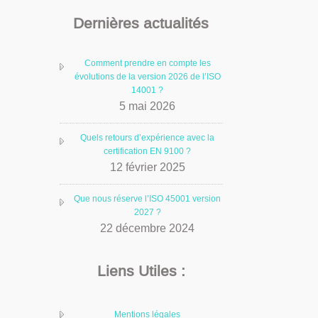
Dernières actualités
Comment prendre en compte les
évolutions de la version 2026 de l’ISO
14001 ?
5 mai 2026
Quels retours d’expérience avec la
certification EN 9100 ?
12 février 2025
Que nous réserve l’ISO 45001 version
2027 ?
22 décembre 2024
Liens Utiles :
Mentions légales