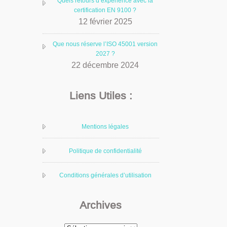
Quels retours d’expérience avec la
certification EN 9100 ?
12 février 2025
Que nous réserve l’ISO 45001 version
2027 ?
22 décembre 2024
Liens Utiles :
Mentions légales
Politique de confidentialité
Conditions générales d’utilisation
Archives