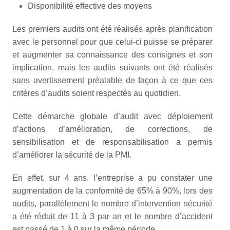
Disponibilité effective des moyens
Les premiers audits ont été réalisés après planification
avec le personnel pour que celui-ci puisse se préparer
et augmenter sa connaissance des consignes et son
implication, mais les audits suivants ont été réalisés
sans avertissement préalable de façon à ce que ces
critères d’audits soient respectés au quotidien.
Cette démarche globale d’audit avec déploiement
d’actions d’amélioration, de corrections, de
sensibilisation et de responsabilisation a permis
d’améliorer la sécurité de la PMI.
En effet, sur 4 ans, l’entreprise a pu constater une
augmentation de la conformité de 65% à 90%, lors des
audits, parallèlement le nombre d’intervention sécurité
a été réduit de 11 à 3 par an et le nombre d’accident
est passé de 1 à 0 sur la même période.