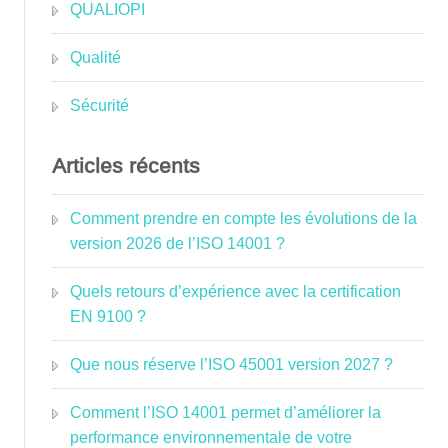
QUALIOPI
Qualité
Sécurité
Articles récents
Comment prendre en compte les évolutions de la
version 2026 de l’ISO 14001 ?
Quels retours d’expérience avec la certification
EN 9100 ?
Que nous réserve l’ISO 45001 version 2027 ?
Comment l’ISO 14001 permet d’améliorer la
performance environnementale de votre