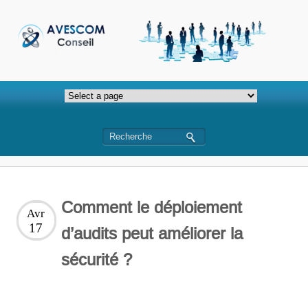
Comment le déploiement
Avr
17
d’audits peut améliorer la
sécurité ?