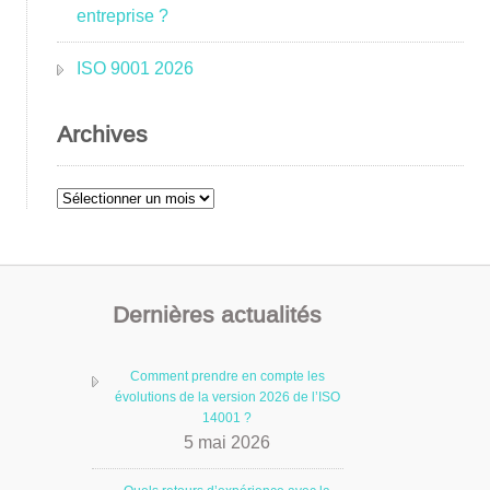
entreprise ?
ISO 9001 2026
Archives
Archives
Dernières actualités
Comment prendre en compte les
évolutions de la version 2026 de l’ISO
14001 ?
5 mai 2026