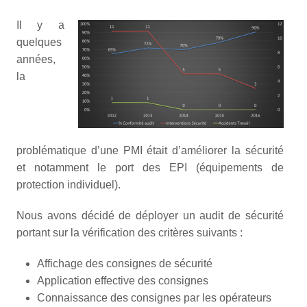
Il y a
quelques
années,
la
problématique d’une PMI était d’améliorer la sécurité
et notamment le port des EPI (équipements de
protection individuel).
Nous avons décidé de déployer un audit de sécurité
portant sur la vérification des critères suivants :
Affichage des consignes de sécurité
Application effective des consignes
Connaissance des consignes par les opérateurs