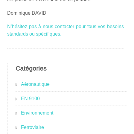
Dominique DAVID
N’hésitez pas à nous contacter pour tous vos besoins
standards ou spécifiques.
Catégories
Aéronautique
EN 9100
Environnement
Ferroviaire