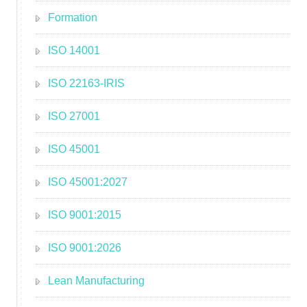
Formation
ISO 14001
ISO 22163-IRIS
ISO 27001
ISO 45001
ISO 45001:2027
ISO 9001:2015
ISO 9001:2026
Lean Manufacturing