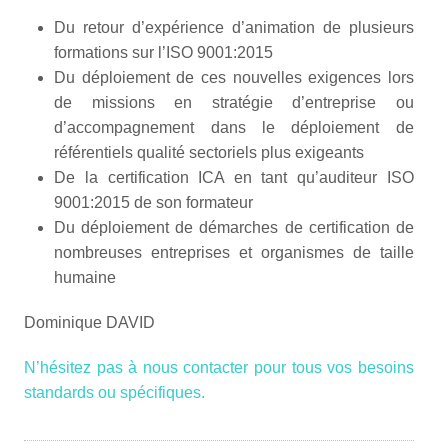
Du retour d’expérience d’animation de plusieurs
formations sur l’ISO 9001:2015
Du déploiement de ces nouvelles exigences lors
de missions en stratégie d’entreprise ou
d’accompagnement dans le déploiement de
référentiels qualité sectoriels plus exigeants
De la certification ICA en tant qu’auditeur ISO
9001:2015 de son formateur
Du déploiement de démarches de certification de
nombreuses entreprises et organismes de taille
humaine
Dominique DAVID
N’hésitez pas à nous contacter pour tous vos besoins
standards ou spécifiques.