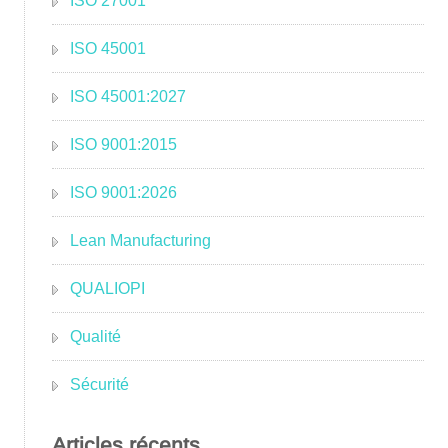
ISO 27001
ISO 45001
ISO 45001:2027
ISO 9001:2015
ISO 9001:2026
Lean Manufacturing
QUALIOPI
Qualité
Sécurité
Articles récents