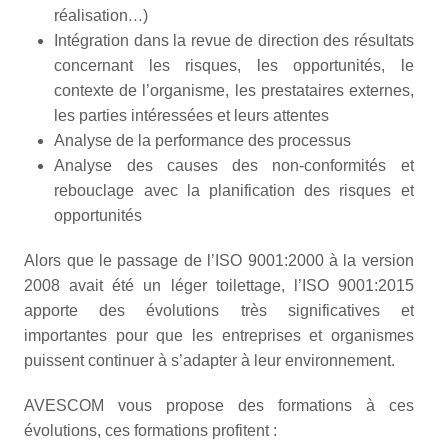
réalisation…)
Intégration dans la revue de direction des résultats
concernant les risques, les opportunités, le
contexte de l’organisme, les prestataires externes,
les parties intéressées et leurs attentes
Analyse de la performance des processus
Analyse des causes des non-conformités et
rebouclage avec la planification des risques et
opportunités
Alors que le passage de l’ISO 9001:2000 à la version
2008 avait été un léger toilettage, l’ISO 9001:2015
apporte des évolutions très significatives et
importantes pour que les entreprises et organismes
puissent continuer à s’adapter à leur environnement.
AVESCOM vous propose des formations à ces
évolutions, ces formations profitent :