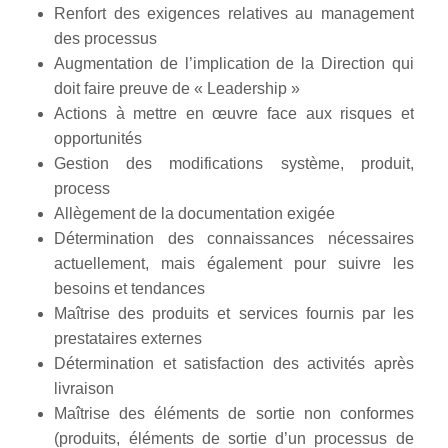
Renfort des exigences relatives au management
des processus
Augmentation de l’implication de la Direction qui
doit faire preuve de « Leadership »
Actions à mettre en œuvre face aux risques et
opportunités
Gestion des modifications système, produit,
process
Allègement de la documentation exigée
Détermination des connaissances nécessaires
actuellement, mais également pour suivre les
besoins et tendances
Maîtrise des produits et services fournis par les
prestataires externes
Détermination et satisfaction des activités après
livraison
Maîtrise des éléments de sortie non conformes
(produits, éléments de sortie d’un processus de