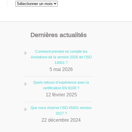
Archives
Dernières actualités
Comment prendre en compte les
évolutions de la version 2026 de l’ISO
14001 ?
5 mai 2026
Quels retours d’expérience avec la
certification EN 9100 ?
12 février 2025
Que nous réserve l’ISO 45001 version
2027 ?
22 décembre 2024