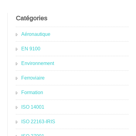
Catégories
Aéronautique
EN 9100
Environnement
Ferroviaire
Formation
ISO 14001
ISO 22163-IRIS