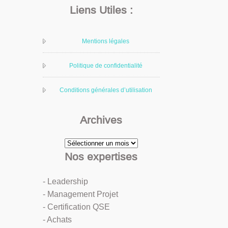
Liens Utiles :
Mentions légales
Politique de confidentialité
Conditions générales d’utilisation
Archives
Archives
Nos expertises
- Leadership
- Management Projet
- Certification QSE
- Achats