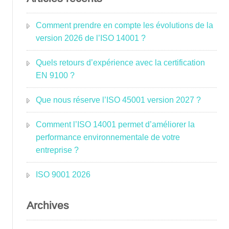
Comment prendre en compte les évolutions de la
version 2026 de l’ISO 14001 ?
Quels retours d’expérience avec la certification
EN 9100 ?
Que nous réserve l’ISO 45001 version 2027 ?
Comment l’ISO 14001 permet d’améliorer la
performance environnementale de votre
entreprise ?
ISO 9001 2026
Archives