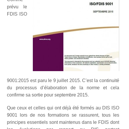
prévu le
FDIS ISO
9001:2015 est paru le 9 juillet 2015. C’est la continuité
du processus d’élaboration de la norme et cela
confirme sa sortie pour septembre 2015.
Que ceux et celles qui ont déjà été formés au DIS ISO
9001 lors de nos formations se rassurent, tous les
principes essentiels sont maintenus dans le FDIS dont