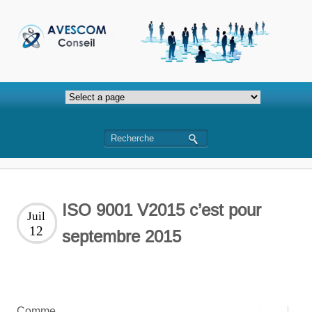
ISO 9001 V2015 c’est pour
Juil
12
septembre 2015
Comme