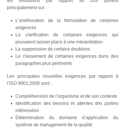
les évolutions par rapport au DIS portent
principalement sur :
L’amélioration de la formulation de certaines
exigences
La clarification de certaines exigences qui
pouvaient laisser place à une interprétation
La suppression de certains doublons
Le classement de certaines exigences dans des
paragraphes plus pertinents
Les principales nouvelles exigences par rapport à
l’ISO 9001:2008 sont :
Compréhension de l’organisme et de son contexte
Identification des besoins et attentes des parties
intéressées
Détermination du domaine d’application du
système de management de la qualité