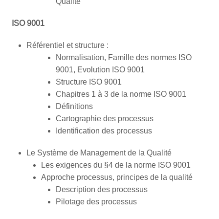
Qualité
ISO 9001
Référentiel et structure :
Normalisation, Famille des normes ISO
9001, Evolution ISO 9001
Structure ISO 9001
Chapitres 1 à 3 de la norme ISO 9001
Définitions
Cartographie des processus
Identification des processus
Le Système de Management de la Qualité
Les exigences du §4 de la norme ISO 9001
Approche processus, principes de la qualité
Description des processus
Pilotage des processus