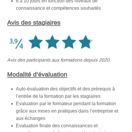
6 à 10 jours en fonction des niveaux de
connaissance et compétences souhaités
Avis des stagiaires
Avis des participants aux formations depuis 2020.
Modalité d’évaluation
Auto-évaluation des objectifs et des prérequis à
l’entrée de la formation par les stagiaires
Evaluation par le formateur pendant la formation
grâce aux mises en pratiques dans l’entreprise et
aux échanges
Evaluation finale des connaissances et