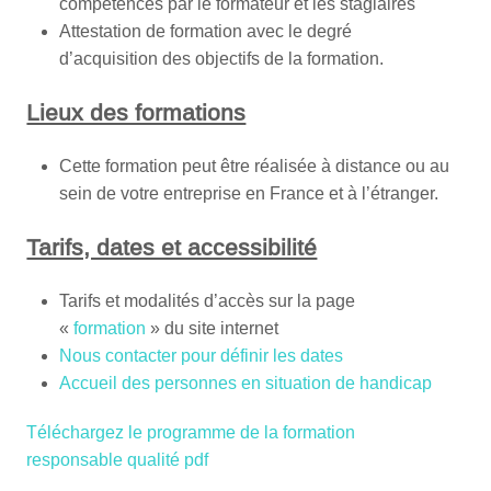
compétences par le formateur et les stagiaires
Attestation de formation avec le degré
d’acquisition des objectifs de la formation.
Lieux des formations
Cette formation peut être réalisée à distance ou au
sein de votre entreprise en France et à l’étranger.
Tarifs, dates et accessibilité
Tarifs et modalités d’accès sur la page
«
formation
» du site internet
Nous contacter pour définir les dates
Accueil des personnes en situation de handicap
Téléchargez le programme de la formation
responsable qualité pdf