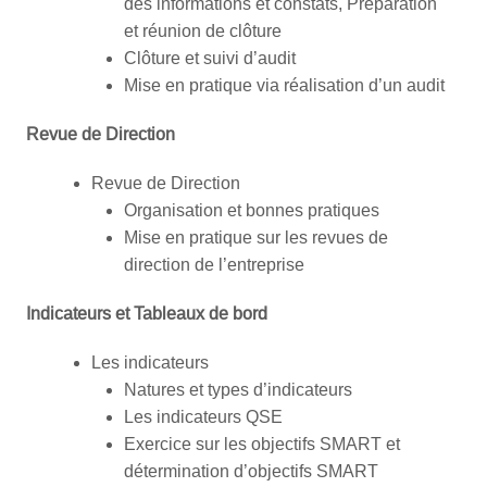
des informations et constats, Préparation
et réunion de clôture
Clôture et suivi d’audit
Mise en pratique via réalisation d’un audit
Revue de Direction
Revue de Direction
Organisation et bonnes pratiques
Mise en pratique sur les revues de
direction de l’entreprise
Indicateurs et Tableaux de bord
Les indicateurs
Natures et types d’indicateurs
Les indicateurs QSE
Exercice sur les objectifs SMART et
détermination d’objectifs SMART