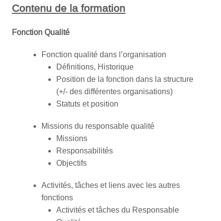
Contenu de la formation
Fonction Qualité
Fonction qualité dans l’organisation
Définitions, Historique
Position de la fonction dans la structure
(+/- des différentes organisations)
Statuts et position
Missions du responsable qualité
Missions
Responsabilités
Objectifs
Activités, tâches et liens avec les autres
fonctions
Activités et tâches du Responsable