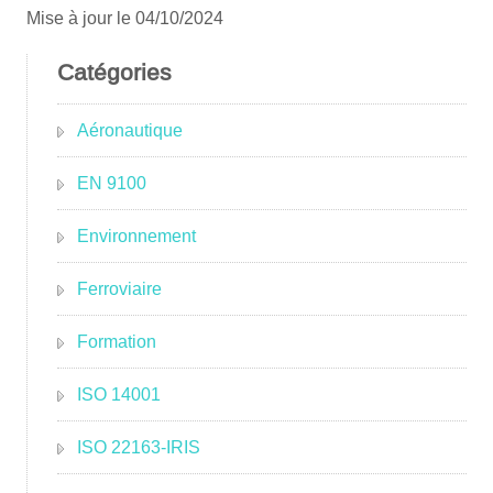
Mise à jour le 04/10/2024
Catégories
Aéronautique
EN 9100
Environnement
Ferroviaire
Formation
ISO 14001
ISO 22163-IRIS