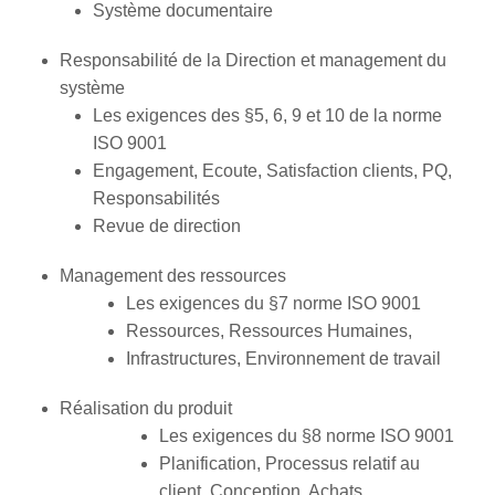
Système documentaire
Responsabilité de la Direction et management du
système
Les exigences des §5, 6, 9 et 10 de la norme
ISO 9001
Engagement, Ecoute, Satisfaction clients, PQ,
Responsabilités
Revue de direction
Management des ressources
Les exigences du §7 norme ISO 9001
Ressources, Ressources Humaines,
Infrastructures, Environnement de travail
Réalisation du produit
Les exigences du §8 norme ISO 9001
Planification, Processus relatif au
client, Conception, Achats