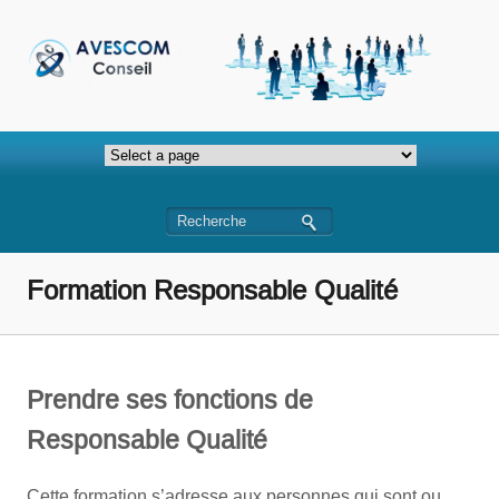
Formation Responsable Qualité
Prendre ses fonctions de
Responsable Qualité
Cette formation s’adresse aux personnes qui sont ou