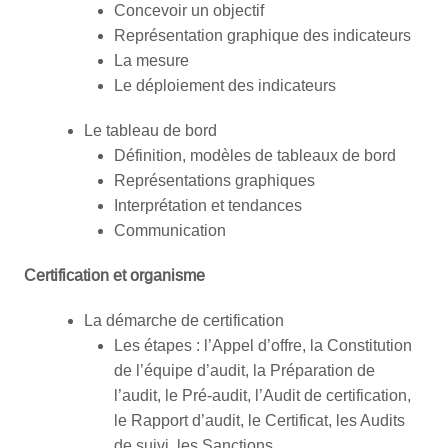
Concevoir un objectif
Représentation graphique des indicateurs
La mesure
Le déploiement des indicateurs
Le tableau de bord
Définition, modèles de tableaux de bord
Représentations graphiques
Interprétation et tendances
Communication
Certification et organisme
La démarche de certification
Les étapes : l’Appel d’offre, la Constitution
de l’équipe d’audit, la Préparation de
l’audit, le Pré-audit, l’Audit de certification,
le Rapport d’audit, le Certificat, les Audits
de suivi, les Sanctions