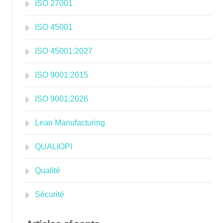
ISO 27001
ISO 45001
ISO 45001:2027
ISO 9001:2015
ISO 9001:2026
Lean Manufacturing
QUALIOPI
Qualité
Sécurité