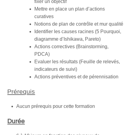
fixer un objectif
Mettre en place un plan d’actions
curatives
Notions de plan de contrôle et mur qualité
Identifier les causes racines (5 Pourquoi,
diagramme d’Ishikawa, Pareto)
Actions correctives (Brainstorming,
PDCA)
Evaluer les résultats (Feuille de relevés,
indicateurs de suivi)
Actions préventives et de pérennisation
Prérequis
Aucun prérequis pour cette formation
Durée