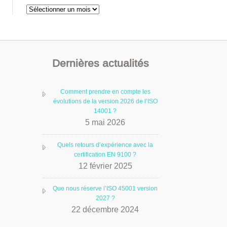
Archives
Dernières actualités
Comment prendre en compte les
évolutions de la version 2026 de l’ISO
14001 ?
5 mai 2026
Quels retours d’expérience avec la
certification EN 9100 ?
12 février 2025
Que nous réserve l’ISO 45001 version
2027 ?
22 décembre 2024