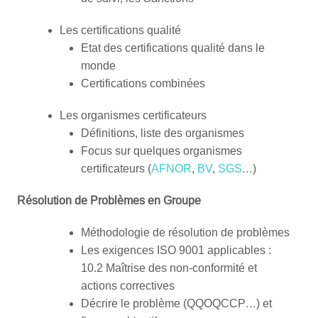
Les certifications qualité
Etat des certifications qualité dans le
monde
Certifications combinées
Les organismes certificateurs
Définitions, liste des organismes
Focus sur quelques organismes
certificateurs (
AFNOR
,
BV
,
SGS
…)
Résolution de Problèmes en Groupe
Méthodologie de résolution de problèmes
Les exigences ISO 9001 applicables :
10.2 Maîtrise des non-conformité et
actions correctives
Décrire le problème (QQOQCCP…) et