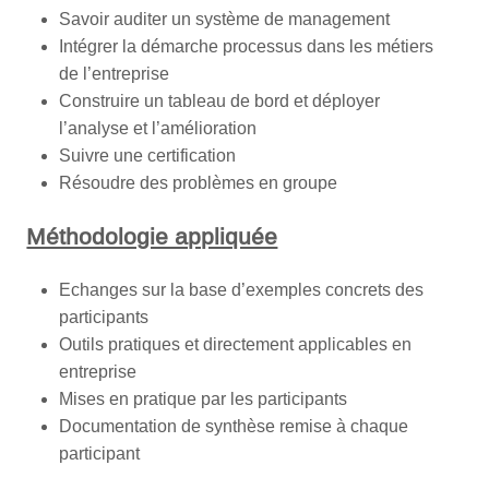
Savoir auditer un système de management
Intégrer la démarche processus dans les métiers
de l’entreprise
Construire un tableau de bord et déployer
l’analyse et l’amélioration
Suivre une certification
Résoudre des problèmes en groupe
Méthodologie appliquée
Echanges sur la base d’exemples concrets des
participants
Outils pratiques et directement applicables en
entreprise
Mises en pratique par les participants
Documentation de synthèse remise à chaque
participant