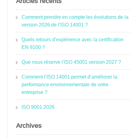
Articles récents
Comment prendre en compte les évolutions de la
version 2026 de l’ISO 14001 ?
Quels retours d’expérience avec la certification
EN 9100 ?
Que nous réserve l’ISO 45001 version 2027 ?
Comment l’ISO 14001 permet d’améliorer la
performance environnementale de votre
entreprise ?
ISO 9001 2026
Archives