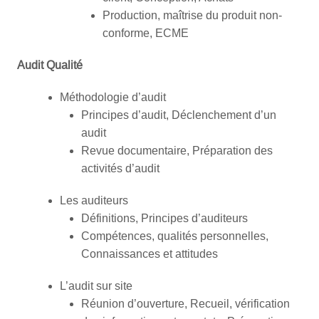
Production, maîtrise du produit non-
conforme, ECME
Audit Qualité
Méthodologie d’audit
Principes d’audit, Déclenchement d’un
audit
Revue documentaire, Préparation des
activités d’audit
Les auditeurs
Définitions, Principes d’auditeurs
Compétences, qualités personnelles,
Connaissances et attitudes
L’audit sur site
Réunion d’ouverture, Recueil, vérification