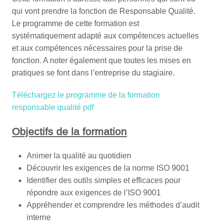
qui vont prendre la fonction de Responsable Qualité.
Le programme de cette formation est
systématiquement adapté aux compétences actuelles
et aux compétences nécessaires pour la prise de
fonction. A noter également que toutes les mises en
pratiques se font dans l’entreprise du stagiaire.
Téléchargez le programme de la formation
responsable qualité pdf
Objectifs de la formation
Animer la qualité au quotidien
Découvrir les exigences de la norme ISO 9001
Identifier des outils simples et efficaces pour
répondre aux exigences de l’ISO 9001
Appréhender et comprendre les méthodes d’audit
interne