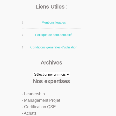
Liens Utiles :
Mentions légales
Politique de confidentialité
Conditions générales d’utilisation
Archives
Archives
Nos expertises
- Leadership
- Management Projet
- Certification QSE
- Achats