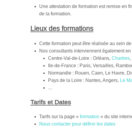
Une attestation de formation est remise en fi
de la formation.
Lieux des formations
Cette formation peut être réalisée au sein de 
Nos consultants interviennent également en
Centre-Val-de-Loire : Orléans,
Chartres
,
Ile-de-France : Paris, Versailles, Rambo
Normandie : Rouen, Caen, Le Havre, D
Pays de la Loire : Nantes, Angers,
Le M
…
Tarifs et Dates
Tarifs sur la page «
formation
» du site intern
Nous contacter pour définir les dates