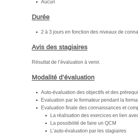
Aucun
Durée
2 à 3 jours en fonction des niveaux de con
Avis des stagiaires
Résultat de l’évaluation à venir.
Modalité d’évaluation
Auto-évaluation des objectifs et des prérequis
Evaluation par le formateur pendant la form
Evaluation finale des connaissances et comp
La réalisation des exercices en lien a
La possibilité de faire un QCM
L’auto-évaluation par les stagiaires