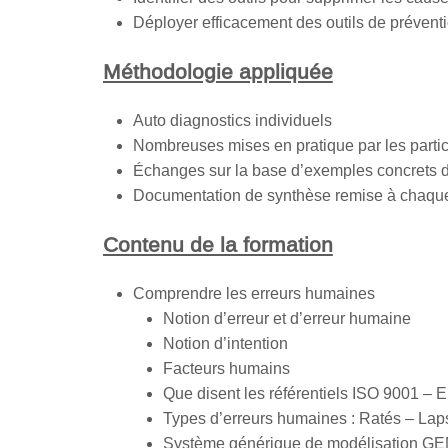
Déployer efficacement des outils de prévent
Méthodologie appliquée
Auto diagnostics individuels
Nombreuses mises en pratique par les partic
Échanges sur la base d’exemples concrets d
Documentation de synthèse remise à chaque
Contenu de la formation
Comprendre les erreurs humaines
Notion d’erreur et d’erreur humaine
Notion d’intention
Facteurs humains
Que disent les référentiels ISO 9001 –
Types d’erreurs humaines : Ratés – Lap
Système générique de modélisation GEM