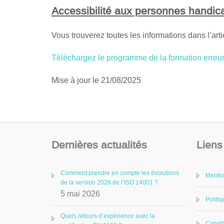
Accessibilité aux personnes handi
Vous trouverez toutes les informations dans l’arti
Téléchargez le programme de la formation erreu
Mise à jour le 21/08/2025
Dernières actualités
Liens 
Comment prendre en compte les évolutions
Mentio
de la version 2026 de l’ISO 14001 ?
5 mai 2026
Politiq
Quels retours d’expérience avec la
Condit