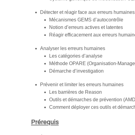
Détecter et réagir face aux erreurs humaines
Mécanismes GEMS d’autocontrôle
Notion d’erreurs actives et latentes
Réagir efficacement aux erreurs humain
Analyser les erreurs humaines
Les catégories d’analyse
Méthode OPARE (Organisation-Manageme
Démarche d’investigation
Prévenir et limiter les erreurs humaines
Les barrières de Reason
Outils et démarches de prévention (
Comment déployer ces outils et démarc
Prérequis