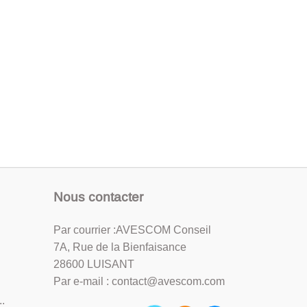
Nous contacter
Par courrier :AVESCOM Conseil
7A, Rue de la Bienfaisance
28600 LUISANT
Par e-mail : contact@avescom.com
.