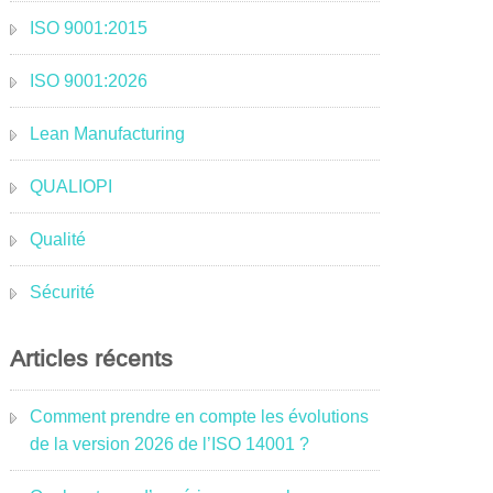
ISO 9001:2015
ISO 9001:2026
Lean Manufacturing
QUALIOPI
Qualité
Sécurité
Articles récents
Comment prendre en compte les évolutions
de la version 2026 de l’ISO 14001 ?