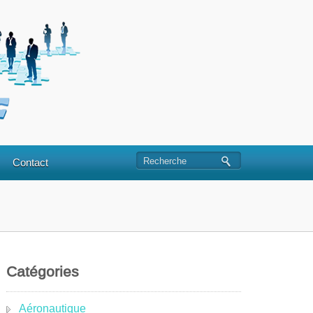
Contact
Catégories
Aéronautique