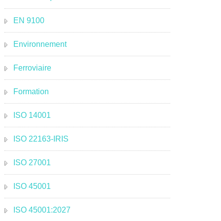
EN 9100
Environnement
Ferroviaire
Formation
ISO 14001
ISO 22163-IRIS
ISO 27001
ISO 45001
ISO 45001:2027