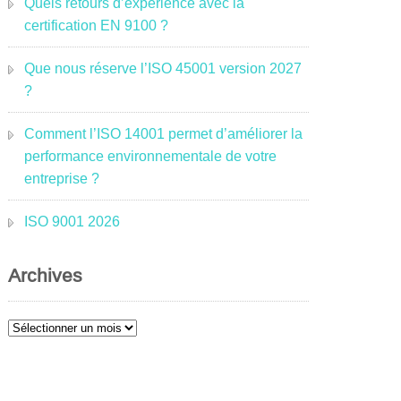
Quels retours d’expérience avec la
certification EN 9100 ?
Que nous réserve l’ISO 45001 version 2027
?
Comment l’ISO 14001 permet d’améliorer la
performance environnementale de votre
entreprise ?
ISO 9001 2026
Archives
Archives