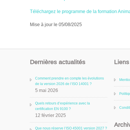
Téléchargez le programme de la formation Anim
Mise à jour le 05/08/2025
Dernières actualités
Liens 
Comment prendre en compte les évolutions
Mentio
de la version 2026 de l’ISO 14001 ?
5 mai 2026
Politiq
Quels retours d’expérience avec la
Condit
certification EN 9100 ?
12 février 2025
Archi
Que nous réserve l’ISO 45001 version 2027 ?