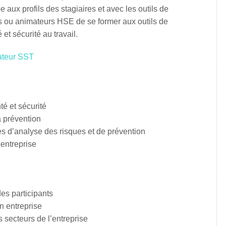
aux profils des stagiaires et avec les outils de
s ou animateurs HSE de se former aux outils de
et sécurité au travail.
ateur SST
té et sécurité
 prévention
es d’analyse des risques et de prévention
’entreprise
es participants
n entreprise
s secteurs de l’entreprise