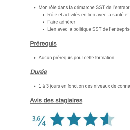
Mon rôle dans la démarche SST de l’entrepr
Rôle et activités en lien avec la santé et 
Faire adhérer
Lien avec la politique SST de l’entrepris
Prérequis
Aucun prérequis pour cette formation
Durée
1 à 3 jours en fonction des niveaux de con
Avis des stagiaires