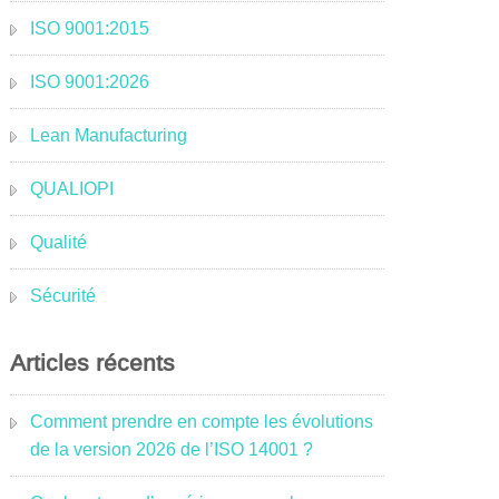
ISO 9001:2015
ISO 9001:2026
Lean Manufacturing
QUALIOPI
Qualité
Sécurité
Articles récents
Comment prendre en compte les évolutions
de la version 2026 de l’ISO 14001 ?