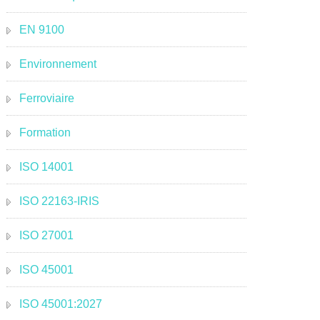
EN 9100
Environnement
Ferroviaire
Formation
ISO 14001
ISO 22163-IRIS
ISO 27001
ISO 45001
ISO 45001:2027