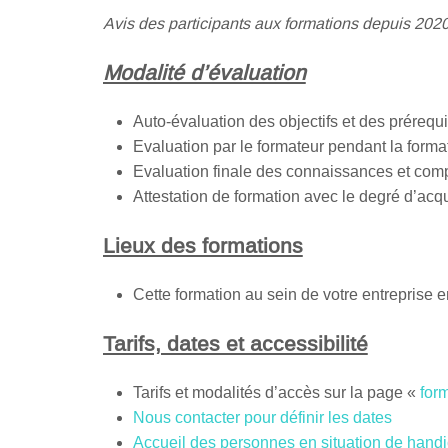
Avis des participants aux formations depuis 2020
Modalité d’évaluation
Auto-évaluation des objectifs et des prérequis
Evaluation par le formateur pendant la form
Evaluation finale des connaissances et compé
Attestation de formation avec le degré d’acqui
Lieux des formations
Cette formation au sein de votre entreprise e
Tarifs, dates et accessibilité
Tarifs et modalités d’accès sur la page «
for
Nous contacter pour définir les dates
Accueil des personnes en situation de hand