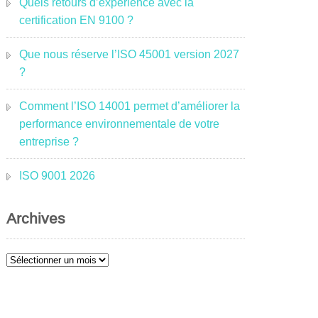
Quels retours d’expérience avec la
certification EN 9100 ?
Que nous réserve l’ISO 45001 version 2027
?
Comment l’ISO 14001 permet d’améliorer la
performance environnementale de votre
entreprise ?
ISO 9001 2026
Archives
Archives