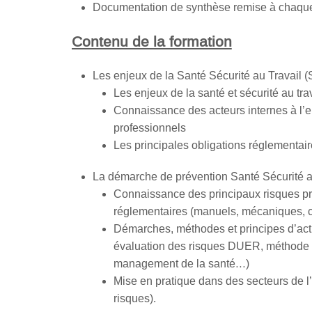
Documentation de synthèse remise à chaque
Contenu de la formation
Les enjeux de la Santé Sécurité au Travail 
Les enjeux de la santé et sécurité au tra
Connaissance des acteurs internes à l’en
professionnels
Les principales obligations réglementair
La démarche de prévention Santé Sécurité au
Connaissance des principaux risques pr
réglementaires (manuels, mécaniques, 
Démarches, méthodes et principes d’acti
évaluation des risques DUER, méthode 
management de la santé…)
Mise en pratique dans des secteurs de l’
risques).