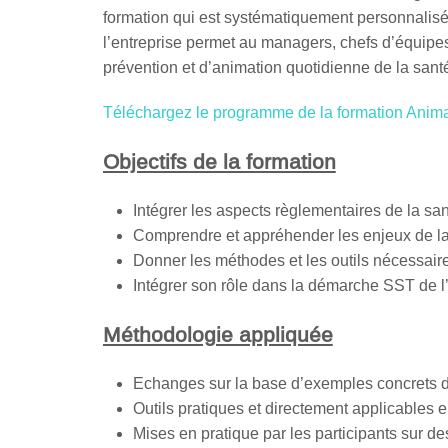
formation qui est systématiquement personnalisée 
l’entreprise permet au managers, chefs d’équipe
prévention et d’animation quotidienne de la santé 
Téléchargez le programme de la formation Anim
Objectifs de la formation
Intégrer les aspects règlementaires de la san
Comprendre et appréhender les enjeux de la
Donner les méthodes et les outils nécessair
Intégrer son rôle dans la démarche SST de l
Méthodologie appliquée
Echanges sur la base d’exemples concrets d
Outils pratiques et directement applicables e
Mises en pratique par les participants sur de