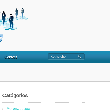
Contact
Catégories
Aéronautique