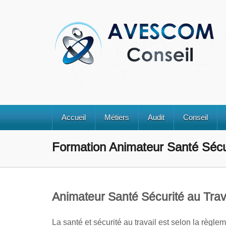
Accueil
Métiers
Audit
Conseil
Formation Animateur Santé Sécur
Animateur Santé Sécurité au Trav
La santé et sécurité au travail est selon la règlem