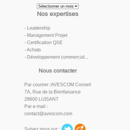
Archives
Nos expertises
- Leadership
- Management Projet
- Certification QSE
- Achats
- Développement commercial...
Nous contacter
Par courrier :AVESCOM Conseil
7A, Rue de la Bienfaisance
28600 LUISANT
Par e-mail :
contact@avescom.com
Suivez nous sur :