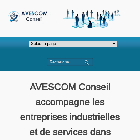
AVESCOM Conseil
accompagne les
entreprises industrielles
et de services dans