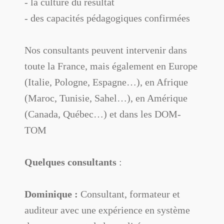
- la culture du résultat
- des capacités pédagogiques confirmées
Nos consultants peuvent intervenir dans
toute la France, mais également en Europe
(Italie, Pologne, Espagne…), en Afrique
(Maroc, Tunisie, Sahel…), en Amérique
(Canada, Québec…) et dans les DOM-
TOM
Quelques consultants
:
Dominique :
Consultant, formateur et
auditeur avec une expérience en système