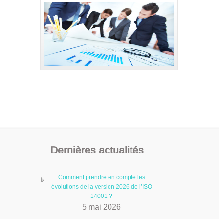
Dernières actualités
Comment prendre en compte les
évolutions de la version 2026 de l’ISO
14001 ?
5 mai 2026