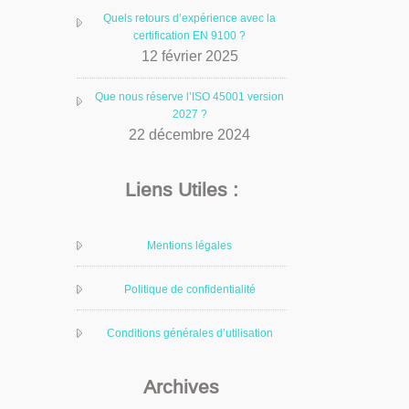
Quels retours d’expérience avec la
certification EN 9100 ?
12 février 2025
Que nous réserve l’ISO 45001 version
2027 ?
22 décembre 2024
Liens Utiles :
Mentions légales
Politique de confidentialité
Conditions générales d’utilisation
Archives