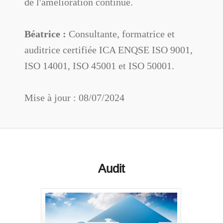
de l'amélioration continue.
Béatrice :
Consultante, formatrice et
auditrice certifiée ICA ENQSE ISO 9001,
ISO 14001, ISO 45001 et ISO 50001.
Mise à jour : 08/07/2024
Audit