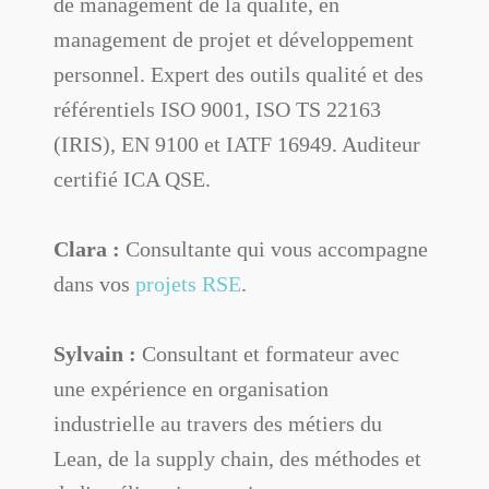
de management de la qualité, en
management de projet et développement
personnel. Expert des outils qualité et des
référentiels ISO 9001, ISO TS 22163
(IRIS), EN 9100 et IATF 16949. Auditeur
certifié ICA QSE.
Clara :
Consultante qui vous accompagne
dans vos
projets RSE
.
Sylvain :
Consultant et formateur avec
une expérience en organisation
industrielle au travers des métiers du
Lean, de la supply chain, des méthodes et