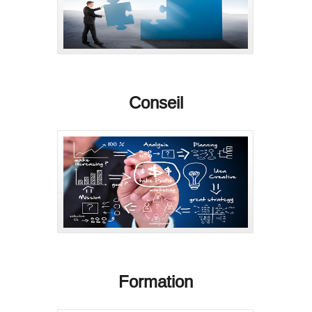
Conseil
Formation