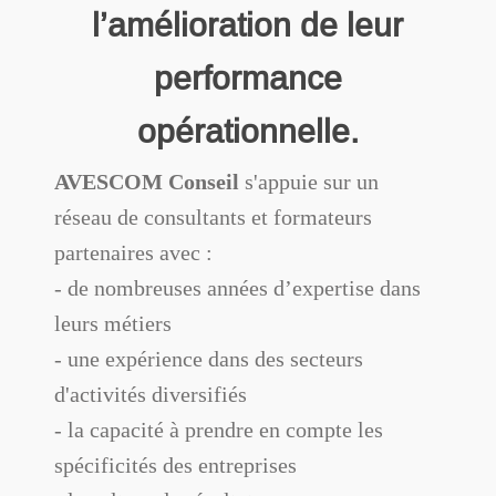
l’amélioration de leur
performance
opérationnelle.
AVESCOM Conseil
s'appuie sur un
réseau de consultants et formateurs
partenaires avec :
- de nombreuses années d’expertise dans
leurs métiers
- une expérience dans des secteurs
d'activités diversifiés
- la capacité à prendre en compte les
spécificités des entreprises