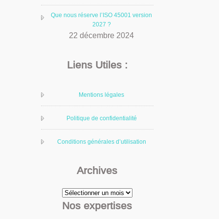
Que nous réserve l’ISO 45001 version
2027 ?
22 décembre 2024
Liens Utiles :
Mentions légales
Politique de confidentialité
Conditions générales d’utilisation
Archives
Archives
Nos expertises