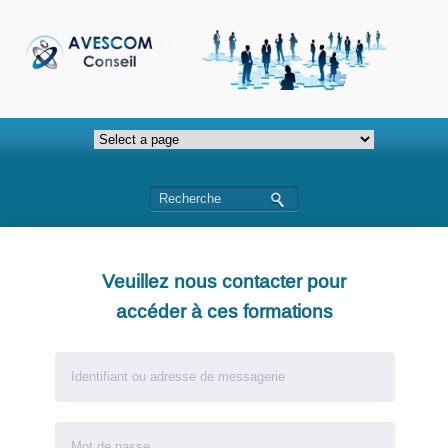
Veuillez nous contacter pour
accéder à ces formations