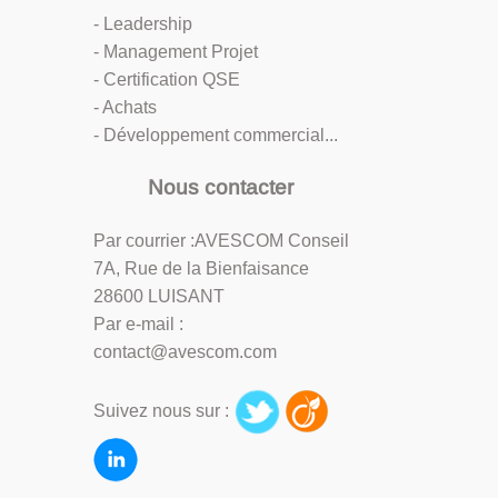
- Leadership
- Management Projet
- Certification QSE
- Achats
- Développement commercial...
Nous contacter
Par courrier :AVESCOM Conseil
7A, Rue de la Bienfaisance
28600 LUISANT
Par e-mail :
contact@avescom.com
Suivez nous sur :