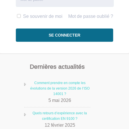
Se souvenir de moi
Mot de passe oublié ?
Dernières actualités
Comment prendre en compte les
évolutions de la version 2026 de l’ISO
14001 ?
5 mai 2026
Quels retours d’expérience avec la
certification EN 9100 ?
12 février 2025